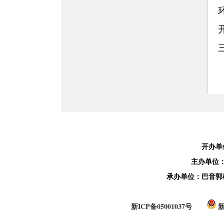
开办单
主办单位
承办单位：巴音郭
新ICP备05001037号
新