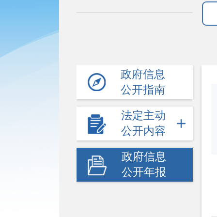
政府信息
公开指南
法定主动
公开内容
政府信息
公开年报