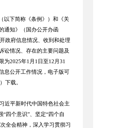
（以下简称《条例》）和《关
的通知》（国办公开办函
公开政府信息情况、收到和处理
诉讼情况、存在的主要问题及
025年1月1日至12月31
信息公开工作情况，电子版可
cn）下载。
以习近平新时代中国特色社会主
“四个意识”、坚定“四个自
历次全会精神，深入学习贯彻习