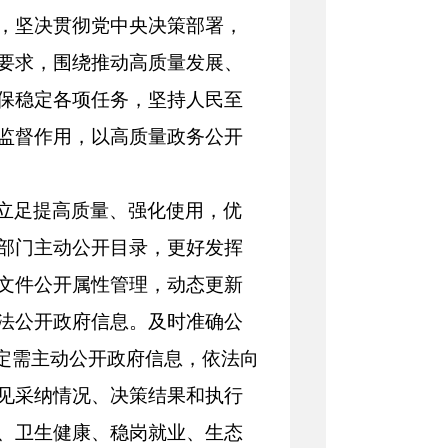
，坚决贯彻党中央决策部署，
要求，围绕推动高质量发展、
保稳定各项任务，坚持人民至
监督作用，以高质量政务公开
立足提高质量、强化使用，优
部门主动公开目录，更好发挥
文件公开属性管理，动态更新
法公开政府信息。及时准确公
法定需主动公开政府信息，依法向
见采纳情况、决策结果和执行
、卫生健康、稳岗就业、生态