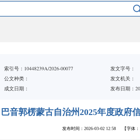
索引号：10448239A/2026-00077
发文字号：
公文种类：
发文机关：
成文日期：
发布日期：2026
巴音郭楞蒙古自治州2025年度政府
发布时间：
2026-03-02 12:58
【字体：