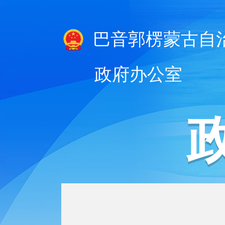
巴音郭楞蒙古自
政府办公室