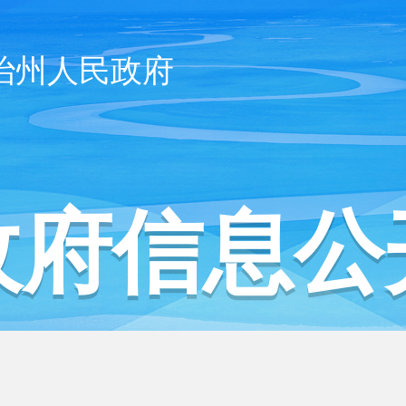
治州人民政府
政府信息公