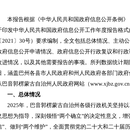
本报告根据《中华人民共和国政府信息公开条例》
于印发中华人民共和国政府信息公开工作年度报告格式
〔2021〕30号）要求编制，全文包括总体情况、主动
政府信息公开申请情况、政府信息公开行政复议和行政
改进情况，以及其他需要报告的事项。所列数据统计期限为2
日，涵盖巴州各县市人民政府和州人民政府各部门政府
从巴音郭楞蒙古自治州人民政府网站（www.xjbz.gov.
一、总体情况
2025年，巴音郭楞蒙古自治州各级行政机关坚持
义思想为指导，深刻领悟“两个确立”的决定性意义，增强
信”、做到“两个维护”，全面贯彻党的二十大和二十届