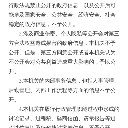
行政法规禁止公开的政府信息，以及公开后可
能危及国家安全、公共安全、经济安全、社会
稳定的政府信息，不予公开。
2.涉及商业秘密、个人隐私等公开会对第三
方合法权益造成损害的政府信息，本机关不予
公开。但是，第三方同意公开或者本机关认为
不公开会对公共利益造成重大影响的，予以公
开。
3.本机关的内部事务信息，包括人事管理、
后勤管理、内部工作流程等方面的信息不予公
开。
4.本机关在履行行政管理职能过程中形成的
讨论记录、过程稿、磋商信函、请示报告等过
程性信息以及行政执法案卷信息，不予公开。