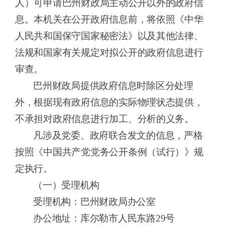
人）可申请
巴州财政局
主动公开以外的政府信
息。本机关在公开政府信息前，将依照《中华
人民共和国保守国家秘密法》以及其他法律、
法规和国家有关规定对拟公开的政府信息进行
审查。
巴州财政局
提供政府信息时除区分处理
外，根据现有政府信息的实际物理状态提供，
不承担对政府信息进行加工、分析的义务。
凡涉及党委、政府联合发文的信息，严格
按照《中国共产党党务公开条例（试行）》规
定执行。
（
一）受理机构
受理机构：
巴州财政局办公室
办公地址：库尔勒市人民东路
29
号