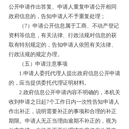
公开申请作出答复、申请人重复申请公开相同
政府信息的，告知申请人不予重复处理；
（
7）申请公开信息属于工商、不动产登记
资料等信息，有关法律、行政法规对信息的获
取有特别规定的，告知申请人依照有关法律、
行政法规的规定办理。
（五）申请注意事项
1.申请人委托代理人提出政府信息公开申请
的，应当提供委托代理证明材料。
2.政府信息公开申请内容不明确的，本机关
收到申请之日起7个工作日内一次性告知申请人
作出补正，说明需要补正的事项和合理的补正
期限。申请人无正当理由逾期不补正的，视为