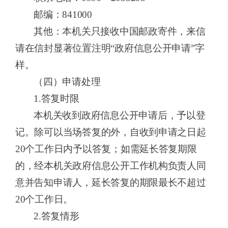
邮编：
841000
其他：本机关只接收中国邮政寄件，来信
请在信封显著位置注明
“政府信息公开申请”字
样。
（四）申请处理
1.答复时限
本机关收到政府信息公开申请后，予以登
记。除可以当场答复的外，自收到申请之日起
20个工作日内予以答复；如需延长答复期限
的，经本机关政府信息公开工作机构负责人同
意并告知申请人，延长答复的期限最长不超过
20个工作日。
2.答复情形