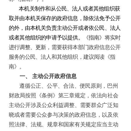
本机关制作和从公民、法人或者其他组织获
取并由本机关保存的政府信息，除依法免予公开
的外，由本机关负责主动公开或者依公民、法人
或者其他组织的申请予以提供。
《指南》将实时
进行调整、更新，
需要获得本
部门
政府信息公开
服务的公民、法人和其他组织，建议阅读《指
南》。
一、
主动
公开政府信息
遵循公正、公平、合法、便民原则，
巴州
财政局
按照《条例》第三章规定，依法向社会
主动公开涉及公众利益调整、需要群众广泛知
晓或者需要公众参与决策的政府信息，以及依
照法律、法规、规章和国家有关规定应当主动