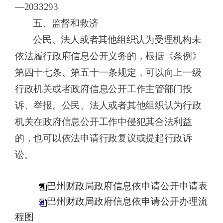
—20
33293
五、
监督和救济
公民、法人或者其他组织认为受理机构未
依法履行政府信息公开义务的，根据《条例》
第四十七条、第五十一条规定，可以向上一级
行政机关或者政府信息公开工作主管部门投
诉、举报。公民、法人或者其他组织认为行政
机关在政府信息公开工作中侵犯其合法利益
的，也可以依法申请行政复议或提起行政诉
讼。
巴州财政局政府信息依申请公开申请表
巴州财政局政府信息依申请公开办理流
程图