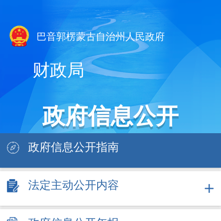
巴音郭楞蒙古自治州人民政府
财政局
政府信息公开
政府信息公开指南
法定主动公开内容