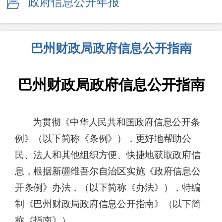
政府信息公开年报
巴州财政局政府信息公开指南
巴州财政局政府信息公开指南
为贯彻《中华人民共和国政府信息公开条
例》（以下简称《条例》），更好地帮助公
民、法人和其他组织方便、快捷地获取政府信
息，根据新疆维吾尔自治区实施《政府信息公
开条例》办法，（以下简称《办法》），特编
制《巴州财政局政府信息公开指
南》（以下简
称《指南》）。