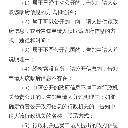
（
1）属于已经主动公开的，告知申请人获
取该政府信息的方式和途径；
（
2）属于可以公开的，向申请人提供该政
府信息，或者告知申请人获取该政府信息的方
式、途径和时间；
（
3）属于不予公开范围的，告知申请人并
说明理由；
（
4）经检索没有所申请公开信息的，告知
申请人该政府信息不存在；
（
5）
申请公开的政府
信息不属于本行政机
关负责公开的，告知申请人并说明理由；如能
确定负责
公开政府
信息的行政机关的，告知申
请人该行政机关的名称、联系方式；
（
6）行政机关已就申请人提出的政府信息