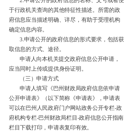
2.申请公开的政府信息的名称、文号或者便
于行政机关查询的其他特征性描述。所需的政
府信息应当描述明确、详尽，有助于受理机构
确定信息内容。
3.申请公开的政府信息的形式要求，包括获
取信息的方式、途径。
申请人向本机关提交政府信息公开申请，
应当同时上传或提供身份证明。
（三）申请方式
申请人填写《巴州财政局政府信息依申请
公开申请表》（以下简称《申请表》，申请表
可以在
巴州人民
政府门户网站
政务
公开
专栏
-政
府机构专栏-巴州财政局栏目-
政府信息公开指南
栏目下载打印，申请表复印有效。