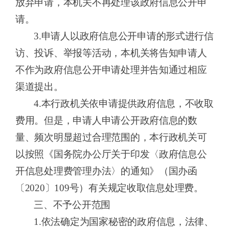
放弃申请，本机关不再处理该政府信息公开申
请。
3.申请人以政府信息公开申请的形式进行信
访、投诉、举报等活动，本机关将告知申请人
不作为政府信息公开申请处理并告知通过相应
渠道提出。
4.本行政机关依申请提供政府信息，不收取
费用。但是，申请人申请公开政府信息的数
量、频次明显超过合理范围的，本行政机关可
以按照《国务院办公厅关于印发〈政府信息公
开信息处理费管理办法〉的通知》（国办函
〔2020〕109号）有关规定收取信息处理费。
三、不予公开范围
1.依法确定为国家秘密的政府信息，法律、