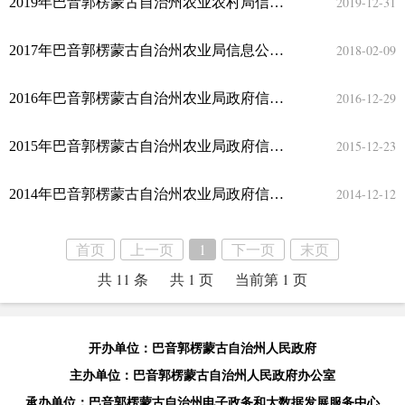
2019-12-31
2019年巴音郭楞蒙古自治州农业农村局信息公开工作年度报告
2018-02-09
2017年巴音郭楞蒙古自治州农业局信息公开年度报告
2016-12-29
2016年巴音郭楞蒙古自治州农业局政府信息公开年度报告
2015-12-23
2015年巴音郭楞蒙古自治州农业局政府信息公开年度报告
2014-12-12
2014年巴音郭楞蒙古自治州农业局政府信息公开年度报告
首页
上一页
1
下一页
末页
共 11 条
共 1 页
当前第 1 页
开办单位：巴音郭楞蒙古自治州人民政府
主办单位：巴音郭楞蒙古自治州人民政府办公室
承办单位：巴音郭楞蒙古自治州电子政务和大数据发展服务中心