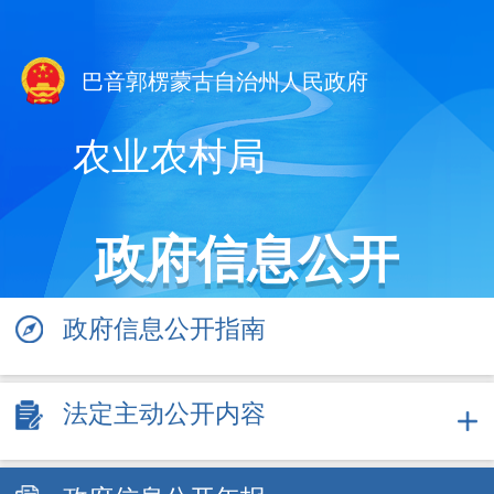
巴音郭楞蒙古自治州人民政府
农业农村局
政府信息公开
政府信息公开指南
法定主动公开内容