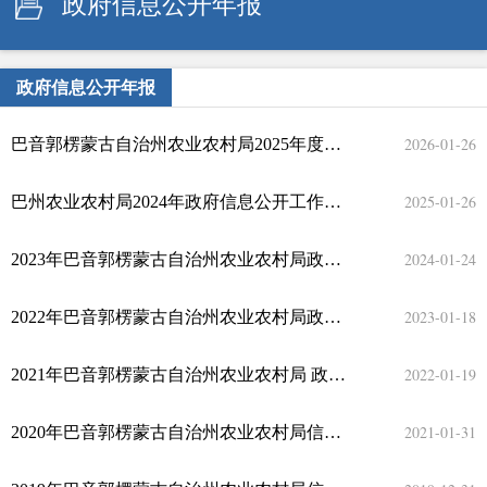
政府信息公开年报
政府信息公开年报
2026-01-26
巴音郭楞蒙古自治州农业农村局2025年度政府信息公开工作年度报告
2025-01-26
巴州农业农村局2024年政府信息公开工作年度报告
2024-01-24
2023年巴音郭楞蒙古自治州农业农村局政府信息公开工作年度报告
2023-01-18
2022年巴音郭楞蒙古自治州农业农村局政府信息公开工作年度报告
2022-01-19
2021年巴音郭楞蒙古自治州农业农村局 政府信息公开工作年度报告
2021-01-31
2020年巴音郭楞蒙古自治州农业农村局信息公开工作年度报告