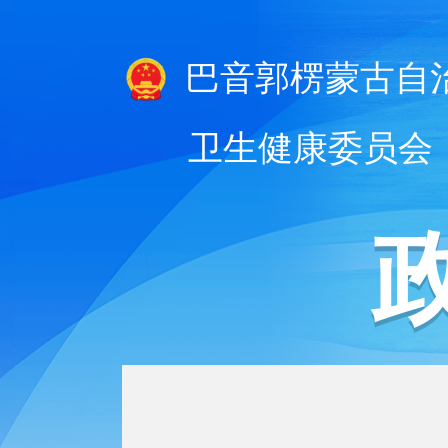
巴音郭楞蒙古自
卫生健康委员会