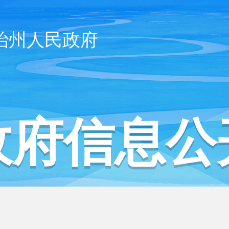
治州人民政府
政府信息公