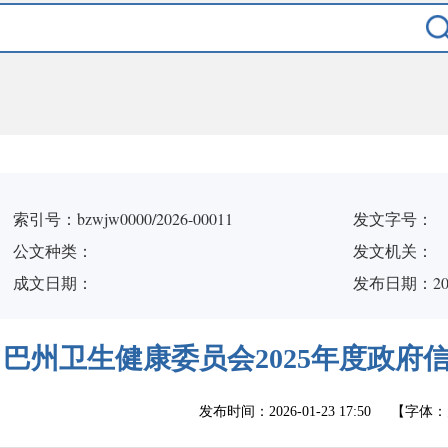
索引号：bzwjw0000/2026-00011
发文字号：
公文种类：
发文机关：
成文日期：
发布日期：2026
巴州卫生健康委员会2025年度政府
发布时间：
2026-01-23 17:50
【字体：