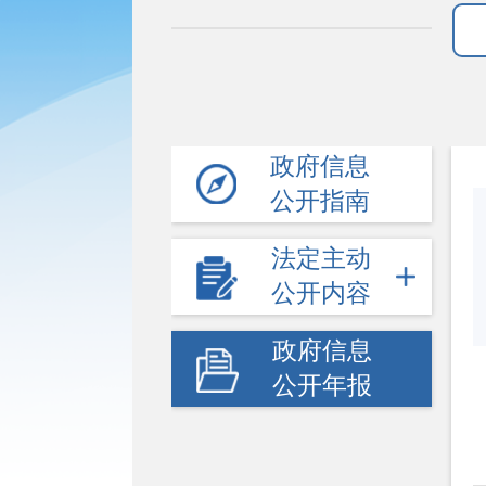
政府信息
公开指南
法定主动
公开内容
政府信息
公开年报