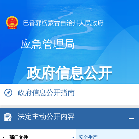
巴音郭楞蒙古自治州人民政府
应急管理局
政府信息公开
政府信息公开指南
法定主动公开内容
部门文件
安全生产