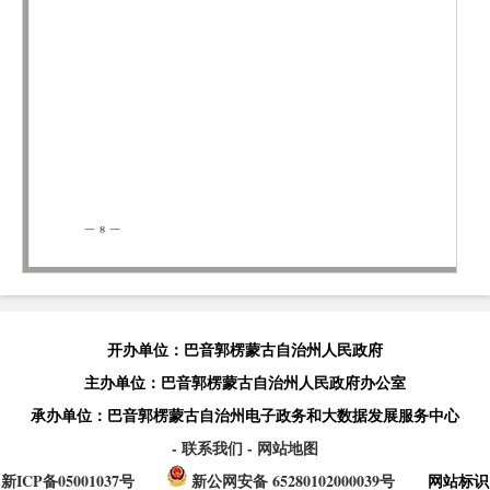
开办单位：巴音郭楞蒙古自治州人民政府
主办单位：巴音郭楞蒙古自治州人民政府办公室
承办单位：巴音郭楞蒙古自治州电子政务和大数据发展服务中心
- 联系我们
- 网站地图
新ICP备05001037号
新公网安备 65280102000039号
网站标识