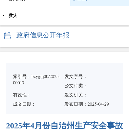
救灾
政府信息公开年报
索引号：bzyjglj00/2025-
发文字号：
00017
公文种类：
有效性：
发文机关：
成文日期：
发布日期：2025-04-29
2025年4月份自治州生产安全事故