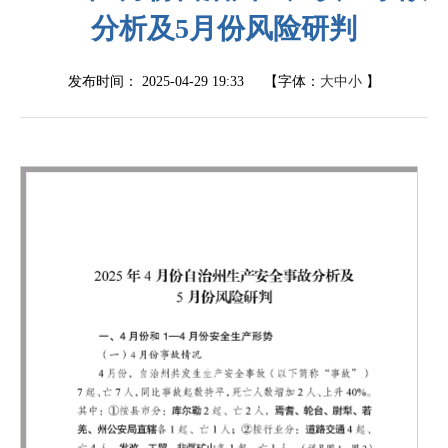
分析及5月份风险研判
发布时间：
2025-04-29 19:33
【字体：
大
中
小
】