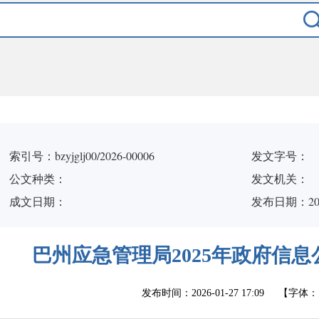
索引号：bzyjglj00/2026-00006
发文字号：
公文种类：
发文机关：
成文日期：
发布日期：2026
巴州应急管理局2025年政府信
发布时间：
2026-01-27 17:09
【字体：