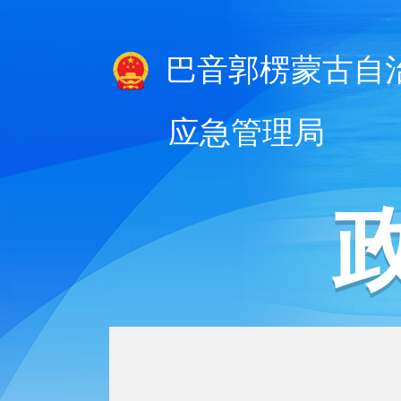
巴音郭楞蒙古自
应急管理局