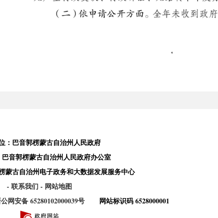
位：巴音郭楞蒙古自治州人民政府
：巴音郭楞蒙古自治州人民政府办公室
楞蒙古自治州电子政务和大数据发展服务中心
- 联系我们
- 网站地图
公网安备 65280102000039号
网站标识码 6528000001