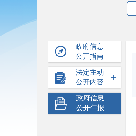
政府信息
公开指南
法定主动
公开内容
政府信息
公开年报