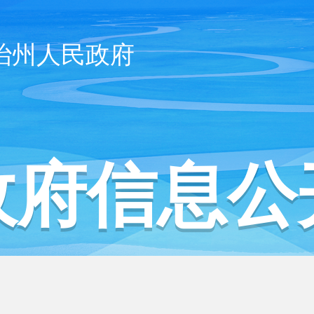
治州人民政府
政府信息公