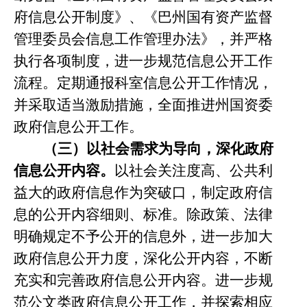
府信息公开制度》、《巴州国有资产监督
管理委员会信息工作管理办法》，并严格
执行各项制度，进一步规范信息公开工作
流程。定期通报科室信息公开工作情况，
并采取适当激励措施，全面推进州国资委
政府信息公开工作。
（三）以社会需求为导向，深化政府
信息公开内容。
以社会关注度高、公共利
益大的政府信息作为突破口，制定政府信
息的公开内容细则、标准。除政策、法律
明确规定不予公开的信息外，进一步加大
政府信息公开力度，深化公开内容，不断
充实和完善政府信息公开内容。进一步规
范公文类政府信息公开工作，并探索相应