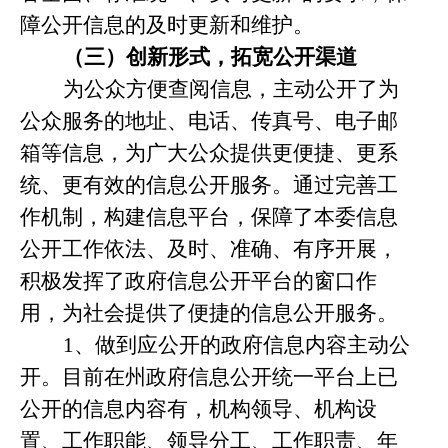
障公开信息的及时更新和维护。
（三）创新形式，拓宽公开渠道
为公众方便查阅信息，主动公开了为
公众服务的地址、电话、传真号、电子邮
箱等信息，为广大公众提供更便捷、更系
统、更有效的信息公开服务。通过完善工
作机制，构建信息平台，保障了本委信息
公开工作依法、及时、准确、有序开展，
积极发挥了政府信息公开平台的窗口作
用，为社会提供了便捷的信息公开服务。
1、
做到应公开的政府信息内容主动公
开。目前在州政府信息公开统一平台上已
公开的信息内容有，机构领导、机构设
置、工作职能、领导分工、工作职责、年