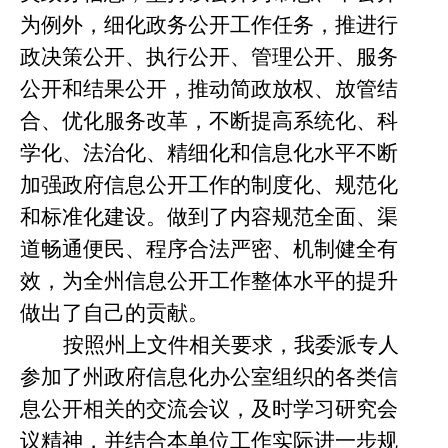
为例外，细化政务公开工作任务，推进行
政决策公开、执行公开、管理公开、服务
公开和结果公开，推动简政放权、放管结
合、优化服务改革，不断提高系统化、科
学化、法治化、精细化和信息化水平
不断
加强政府信息公开工作的制度化、规范化
和标准化建设。做到了内容规范全面、渠
道畅通便民、程序合法严密、机制健全有
效，为全州信息公开工作整体水平的提升
做出了自己的贡献。
按照州上文件相关要求，我委派专人
参加了州政府信息化办公室组织的各类信
息公开相关的交流会议，及时学习研究会
议精神，并结合本单位工作实际进一步规