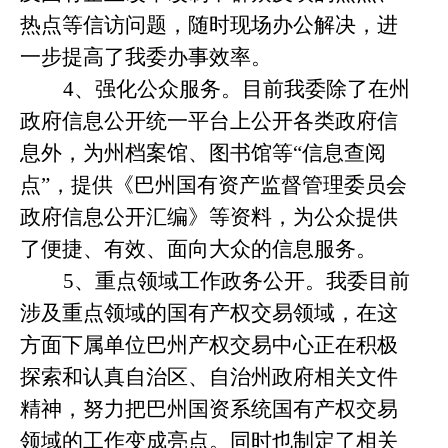
热点等信访问题，随时现场办公解决，进
一步提高了我委办事效率。
4
、强化公众服务。目前我委除了在州
政府信息公开统一平台上公开各类政府信
息外，为州档案馆、图书馆等“信息查阅
点”，提供《巴州国有资产监督管理委员会
政府信息公开汇编》等资料，为公众提供
了便捷、有效、面向大众的信息服务。
5
、重点领域工作政务公开。我委目前
涉及重点领域的国有产权交易领域，在这
方面下属单位巴州产权交易中心正在积极
探索和认真自治区、自治州政府相关文件
精神，努力把巴州国资系统国有产权交易
领域的工作变成亮点。同时也制定了相关