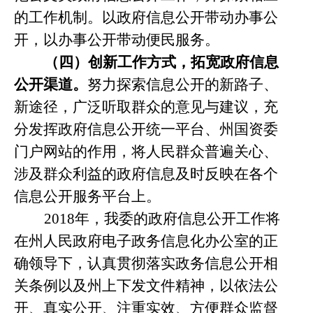
的工作机制。以政府信息公开带动办事公
开，以办事公开带动便民服务。
（四）创新工作方式，拓宽政府信息
公开渠道。
努力探索信息公开的新路子、
新途径，广泛听取群众的意见与建议，充
分发挥政府信息公开统一平台、州国资委
门户网站的作用，将人民群众普遍关心、
涉及群众利益的政府信息及时反映在各个
信息公开服务平台上。
2018
年，我
委的政府信息公开工作将
在州人民政府电子政务信息化办公室的正
确领导下，认真贯彻落实政务信息公开相
关条例以及州上下发文件精神，以依法公
开、真实公开、注重实效、方便群众监督