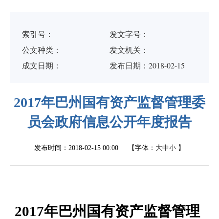
索引号：
发文字号：
公文种类：
发文机关：
成文日期：
发布日期：2018-02-15
2017年巴州国有资产监督管理委
员会政府信息公开年度报告
发布时间：
2018-02-15 00:00
【字体：
大
中
小
】
2017
年巴州国有资产监督管理