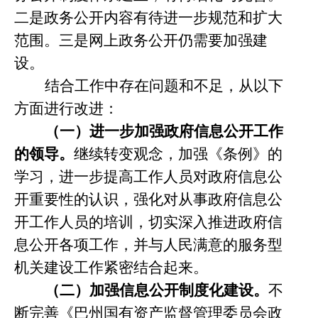
二是政务公开内容有待进一步规范和扩大
范围。三是网上政务公开仍需要加强建
设。
结合工作中存在问题和不足，从以下
方面进行改进：
（一）进一步加强政府信息公开工作
的领导。
继续转变观念，加强《条例》的
学习，进一步提高工作人员对政府信息公
开重要性的认识，强化对从事政府信息公
开工作人员的培训，切实深入推进政府信
息公开各项工作，并与人民满意的服务型
机关建设工作紧密结合起来。
（二）加强信息公开制度化建设。
不
断完善《巴州国有资产监督管理委员会政