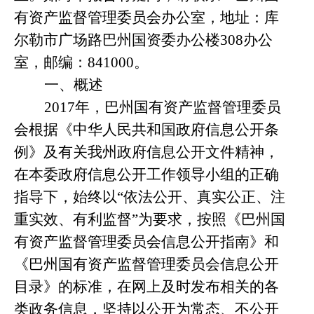
有资产监督管理委员会办公室，地址：库
尔勒市广场路巴州国资委办公楼
308
办公
室，邮编：
841000
。
一、概述
2017
年，
巴州国有资产监督管理委员
会根据《中华人民共和国政府信息公开条
例》及有关我州政府信息公开文件精神，
在本委政府信息公开工作领导小组的正确
指导下，始终以“依法公开、真实公正、注
重实效、有利监督”为要求，按照《巴州国
有资产监督管理委员会信息公开指南》和
《巴州国有资产监督管理委员会信息公开
目录》的标准，在网上及时发布相关的各
类政务信息，
坚持以公开为常态、不公开