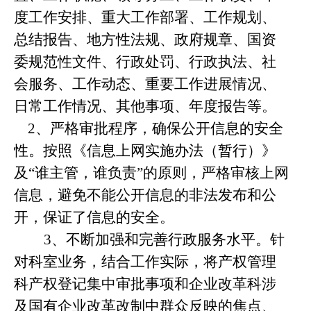
度工作安排、重大工作部署、工作规划、
总结报告、地方性法规、政府规章、国资
委规范性文件、行政处罚、行政执法、社
会服务、工作动态、重要工作进展情况、
日常工作情况、其他事项、年度报告等。
2
、严格审批程序，确保公开信息的安全
性。按照《信息上网实施办法（暂行）》
及“谁主管，谁负责”的原则，严格审核上网
信息，避免不能公开信息的非法发布和公
开，保证了信息的安全。
3
、不断加强和完善行政服务水平。针
对科室业务，结合工作实际，将产权管理
科产权登记集中审批事项和企业改革科涉
及国有企业改革改制中群众反映的焦点、