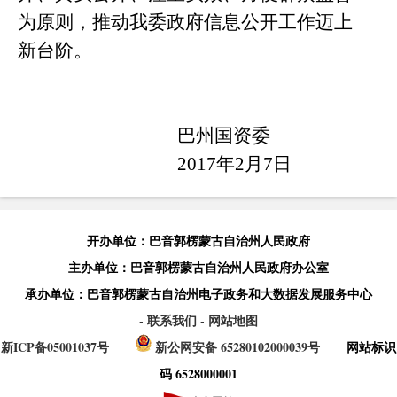
为原则，推动我委政府信息公开工作迈上
新台阶。
巴州国资委
2017
年
2
月
7
日
开办单位：巴音郭楞蒙古自治州人民政府
主办单位：巴音郭楞蒙古自治州人民政府办公室
承办单位：巴音郭楞蒙古自治州电子政务和大数据发展服务中心
- 联系我们
- 网站地图
新ICP备05001037号
新公网安备 65280102000039号
网站标识
码 6528000001