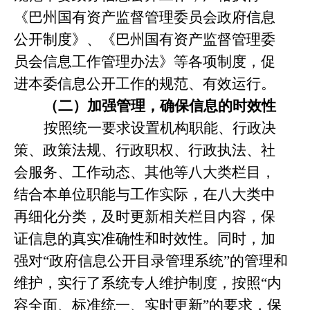
《巴州国有资产监督管理委员会政府信息
公开制度》、《巴州国有资产监督管理委
员会信息工作管理办法》等各项制度，促
进本委信息公开工作的规范、有效运行。
（二）加强管理，确保信息的时效性
按照统一要求设置机构职能、行政决
策、政策法规、行政职权、行政执法、社
会服务、工作动态、其他等八大类栏目，
结合本单位职能与工作实际，在八大类中
再细化分类，及时更新相关栏目内容，保
证信息的真实准确性和时效性。同时，加
强对“政府信息公开目录管理系统”的管理和
维护，实行了系统专人维护制度，按照“内
容全面、标准统一、实时更新”的要求，保