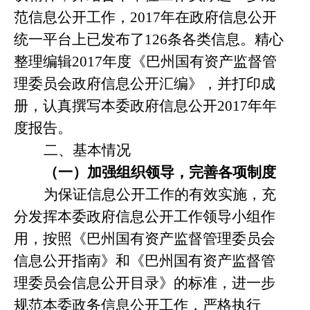
范信息公开工作，
2017
年
在政府信息公开
统一平台上已发布了
126
条各类信息。精心
整理编辑
2017
年度《巴州国有资产监督管
理委员会政府信息公开汇编》，并打印成
册，认真撰写本委政府信息公开
2017
年年
度报告。
二、基本情况
（一）加强组织领导，完善各项制度
为保证信息公开工作的有效实施，充
分发挥本委政府信息公开工作领导小组作
用，按照《巴州国有资产监督管理委员会
信息公开指南》和《巴州国有资产监督管
理委员会信息公开目录》的标准，进一步
规范本委政务信息公开工作，严格执行