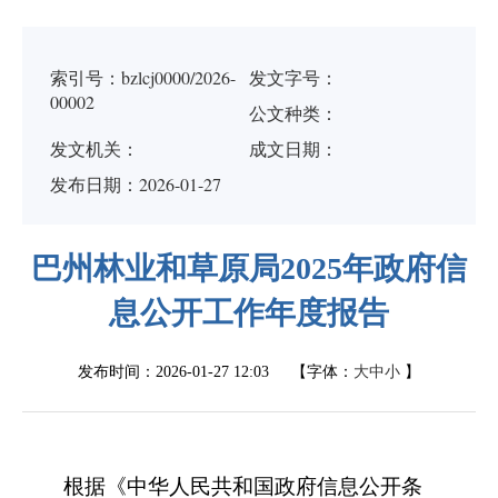
索引号：bzlcj0000/2026-
发文字号：
00002
公文种类：
发文机关：
成文日期：
发布日期：2026-01-27
巴州林业和草原局2025年政府信
息公开工作年度报告
发布时间：
2026-01-27 12:03
【字体：
大
中
小
】
根据《中华人民共和国政府信息公开条