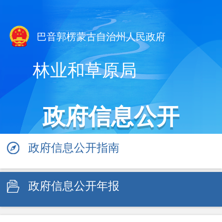
巴音郭楞蒙古自治州人民政府
林业和草原局
政府信息公开
政府信息公开指南
政府信息公开年报