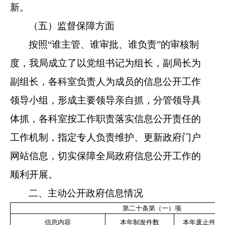
新。
（五）监督保障方面
按照
“
谁主管、谁审批、谁负责
”
的审核制
度，
我局成立了以
党组书记
为组长，副局长为
副组长，各科室负责人为成员的信息公开工作
领导小组，形成主要领导亲自抓，分管领导具
体抓，各科室按工作职责落实信息公开责任的
工作机制，指定专人负责维护、更新政府门户
网站信息，切实保障全局政府信息公开工作的
顺利开展。
二、主动公开政府信息情况
第二十条第（一）项
信息内容
本年制发件数
本年废止件数