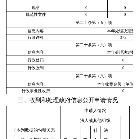
规章
0
0
规范性文件
0
0
第二十条第（五）项
信息内容
本年处理决定数
行政许可
373
第二十条第（六）项
信息内容
本年处理决定数
行政处罚
0
行政强制
0
第二十条第（八）项
信息内容
本年收费金额（单位：
行政事业性收费
0
三、收到和处理政府信息公开申请情况
申请人情况
法人或其他组织
（本列数据的勾稽关系
社
法