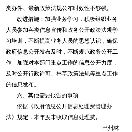
类办件、最新政策法规公布时效性不够强。
改进措施：加强业务学习，积极组织业务
人员参加各类信息宣传和政务公开政策法规学
习培训，不断提高业务人员的思想认识，确保
政府信息公开发布及时，不断规范政务公开工
作。加强对本部门重点工作的信息公开力度，
及时公开行政许可、林草政策法规等重点工作
的信息发布。
六、其他需要报告的事项
依据《政府信息公开信息处理费管理办
法》
规定，本年度未收取信息处理费。
巴州林