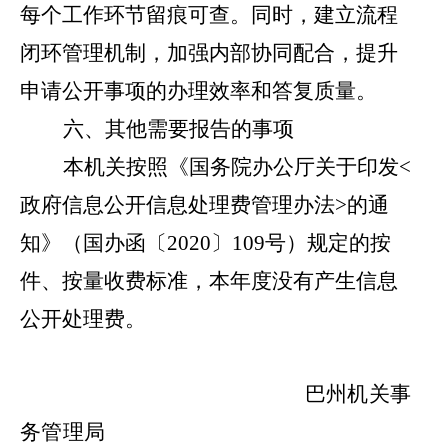
每个工作环节留痕可查。同时，建立流程
闭环管理机制，加强内部协同配合，提升
申请公开事项的办理效率和答复质量。
六、其他需要报告的事项
本机关按照《国务院办公厅关于印发
<
政府信息公开信息处理费管理办法
>
的通
知》（国办函〔
2020
〕
109
号）规定的按
件、按量收费标准，本年度没有产生信息
公开处理费。
巴州
机关事
务管理
局