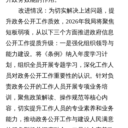
改进情况：
为切实解决上述问题，提
升政务公开工作质效，
2026
年我局将聚焦
短板弱项，从以下三个方面推进政府信息
公开工作提质升级：
一是
强化组织领导与
能力建设。将《条例》纳入年度学习计
划，组织全员开展专题学习，深化工作人
员对政务公开工作重要性的认识。针对负
责政务公开的工作人员开展专项业务培
训，聚焦政策解读、操作规范等核心内
容，切实提升工作人员的专业素养和业务
能力，推动政务公开工作与建设人民满意