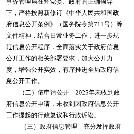
事务管理局在州党委、政府的正确领导
下，严格按照
新修订《中华人民共和国政
府信息公开条例》（国务院令第
711
号）
等
文件精神，结合日常业务工作，进一步规
范信息公开程序，全面落实关于政府信息
公开工作的相关部署要求，加大公开力
度，增强公开实效，有序推进全局政府信
息公开工作。
（二）
依申请公开
。
202
5
年未收到政
府信息公开申请，未收到因政府信息公开
工作提起的行政复议和行政诉讼。
（三）政府信息管理。
充分发挥政府