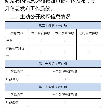
站发布的信息必须按照审批程序发布，提
升信息发布工作质效。
二、
主动公开政府信息情况
第二十条第（一）项
信息内容
本年制发件数
本年废止件数
现行有效件数
规章
0
0
0
行政规范性文
0
0
0
件
第二十条第（五）项
信息内容
本年处理决定数量
行政许可
0
第二十条第（六）项
信息内容
本年处理决定数量
行政处罚
0