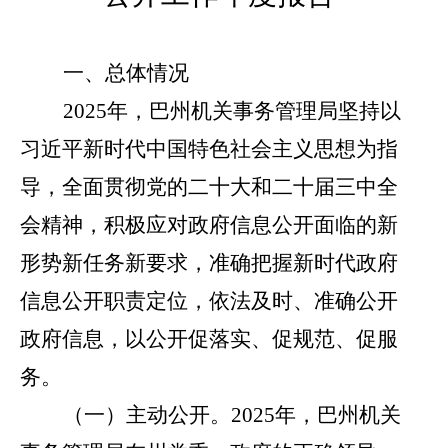
一、总体情况
2025
年，巴州机关事务管理局坚持以
习近平新时代中国特色社会主义思想为指
导，全面贯彻党的二十大和二十届三中全
会精神，积极应对政府信息公开面临的新
形势新任务新要求，准确把握新时代政府
信息公开职责定位，依法及时、准确公开
政府信息，以公开促落实、促规范、促服
务。
（一）主动公开。
2025
年，巴州机关