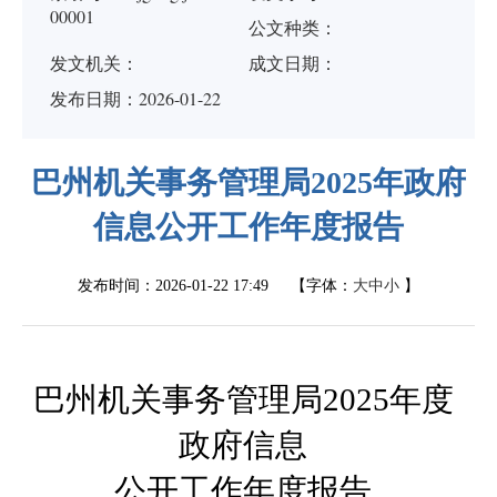
00001
公文种类：
发文机关：
成文日期：
发布日期：2026-01-22
巴州机关事务管理局2025年政府
信息公开工作年度报告
发布时间：
2026-01-22 17:49
【字体：
大
中
小
】
巴州机关事务管理局
2025年度
政府信息
公开工作年度报告