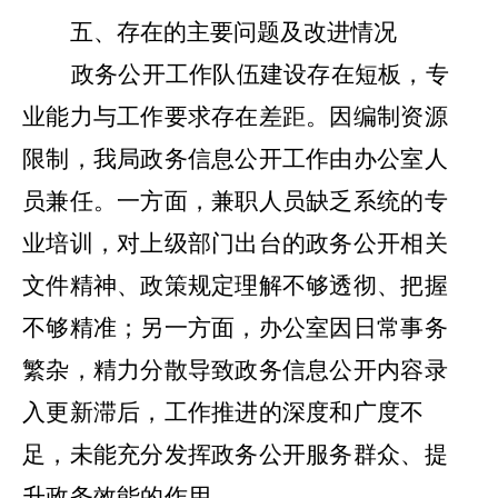
五、存在的主要问题及改进情况
政务公开工作队伍建设存在短板，专
业能力与工作要求存在差距。
因编制资源
限制，我局政务信息公开工作由办公室人
员兼任。一方面，兼职人员缺乏系统的专
业培训，对上级部门出台的政务公开相关
文件精神、政策规定理解不够透彻、把握
不够精准；另一方面，办公室因日常事务
繁杂，精力分散导致政务信息公开内容录
入更新滞后，工作推进的深度和广度不
足，未能充分发挥政务公开服务群众、提
升政务效能的作用。