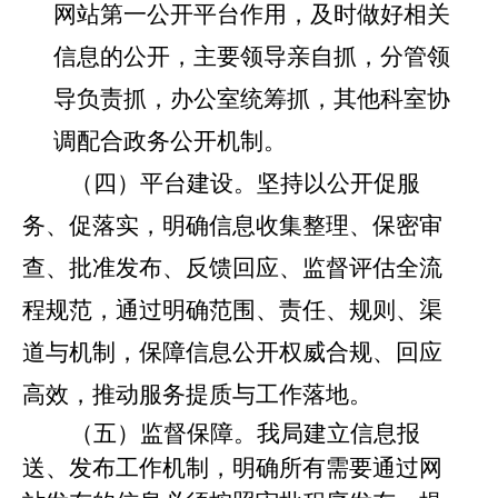
网站第一公开平台作
用，及时做好相关
信息的公开，主要领导亲自抓，分管领
导负责抓，办公室统筹抓，其他科室协
调配合政务公开机制。
（四）平台建设。
坚持以公开促服
务、促落实，明确信息收集整理、保密审
查、批准发布、反馈回应、监督评估全流
程规范，通过明确范围、责任、规则、渠
道与机制，保障信息公开权威合规、回应
高效，推动服务提质与工作落地。
（五）监督保障。
我局建立信息报
送、发布工作机制，明确所有需要通过网