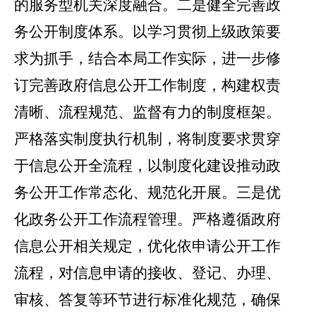
的服务型机关深度融合。
二是
健全完善政
务公开制度体系。以学习贯彻上级政策要
求为抓手，结合本局工作实际，进一步修
订完善政府信息公开工作制度，构建权责
清晰、流程规范、监督有力的制度框架。
严格落实制度执行机制，将制度要求贯穿
于信息公开全流程，以制度化建设推动政
务公开工作常态化、规范化开展。
三是
优
化政务公开工作流程管理。严格遵循政府
信息公开相关规定，优化依申请公开工作
流程，对信息申请的接收、登记、办理、
审核、答复等环节进行标准化规范，确保