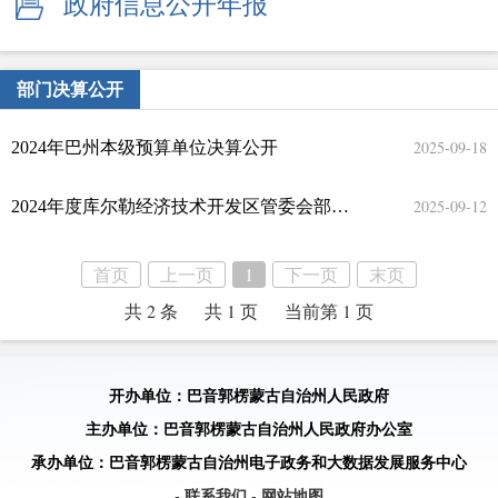
政府信息公开年报
部门决算公开
2025-09-18
2024年巴州本级预算单位决算公开
2025-09-12
2024年度库尔勒经济技术开发区管委会部门决算公开
首页
上一页
1
下一页
末页
共 2 条
共 1 页
当前第 1 页
开办单位：巴音郭楞蒙古自治州人民政府
主办单位：巴音郭楞蒙古自治州人民政府办公室
承办单位：巴音郭楞蒙古自治州电子政务和大数据发展服务中心
- 联系我们
- 网站地图