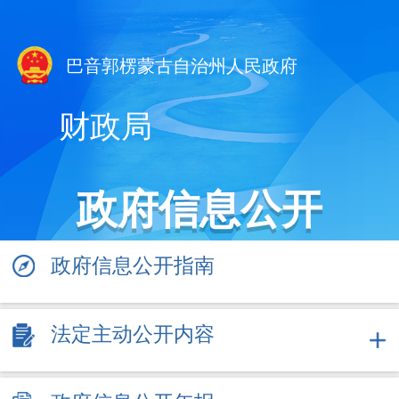
巴音郭楞蒙古自治州人民政府
财政局
政府信息公开
政府信息公开指南
法定主动公开内容