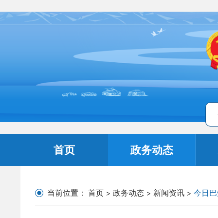
首页
政务动态
当前位置：
首页
>
政务动态
>
新闻资讯
>
今日巴