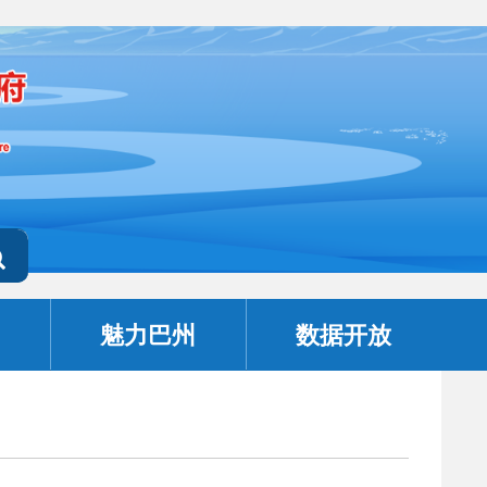
魅力巴州
数据开放