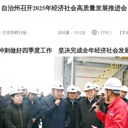
自治州召开2025年经济社会高质量发展推进会
：
巴音郭楞日报
访问量：
3312次
[ 打印 ]
【字
冲刺做好四季度工作
坚决完成全年经济社会发