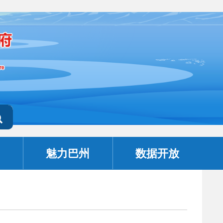
魅力巴州
数据开放