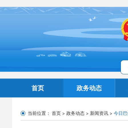
首页
政务动态
当前位置：
首页
>
政务动态
>
新闻资讯
>
今日巴