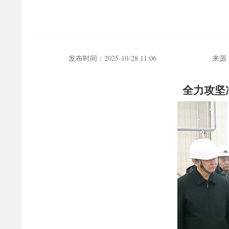
发布时间：
2025-10-28 11:06
来源
全力攻坚