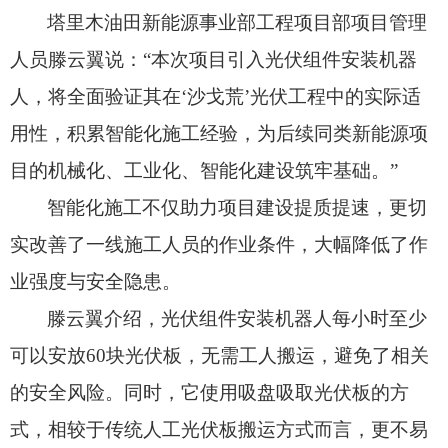
塔里木油田新能源事业部工程项目部项目管理
人员滕云翼说：“本次项目引入光伏组件安装机器
人，
将全面验证其在‘沙戈荒’光伏工程中的实际适
用性，
积累智能化施工经验，
为后续同类新能源项
目的机械化、
工业化、
智能化建设筑牢基础。
”
智能化施工不仅助力项目建设提质提速，
更切
实改善了一线施工人员的作业条件，
大幅降低了作
业强度与安全隐患。
滕云翼介绍，
光伏组件安装机器人每小时至少
可以安放60块光伏板，
无需工人搬运，
避免了相关
的安全风险。
同时，
它使用吸盘吸取光伏板的方
式，
相较于传统人工光伏板搬运方式而言，
更不易