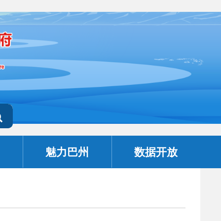
魅力巴州
数据开放