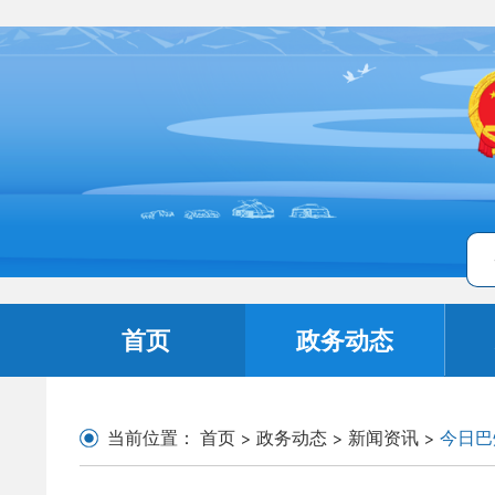
首页
政务动态
当前位置：
首页
>
政务动态
>
新闻资讯
>
今日巴