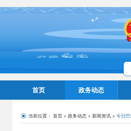
首页
政务动态
当前位置：
首页
>
政务动态
>
新闻资讯
>
今日巴