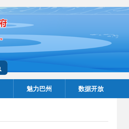
魅力巴州
数据开放