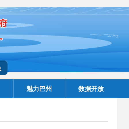
魅力巴州
数据开放