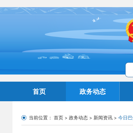
首页
政务动态
当前位置：
首页
>
政务动态
>
新闻资讯
>
今日巴