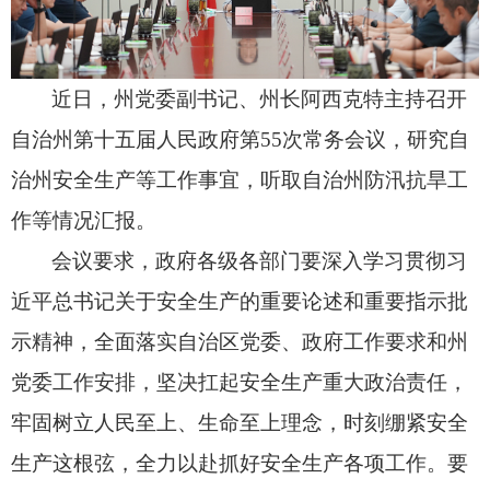
近日，
州党委副书记、
州长阿西克特主持召开
自治州第十五届人民政府第55次常务会议，
研究自
治州安全生产等工作事宜，
听取自治州防汛抗旱工
作等情况汇报。
会议要求，
政府各级各部门要深入学习贯彻习
近平总书记关于安全生产的重要论述和重要指示批
示精神，
全面落实自治区党委、
政府工作要求和州
党委工作安排，
坚决扛起安全生产重大政治责任，
牢固树立人民至上、
生命至上理念，
时刻绷紧安全
生产这根弦，
全力以赴抓好安全生产各项工作。
要