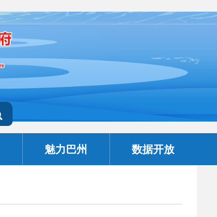
魅力巴州
数据开放