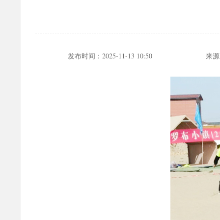
发布时间：
2025-11-13 10:50
来源