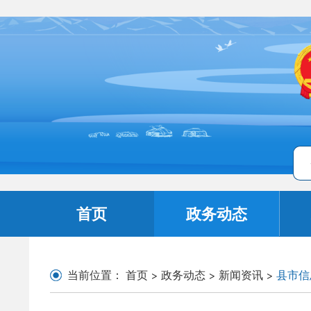
首页
政务动态
当前位置：
首页
>
政务动态
>
新闻资讯
>
县市信