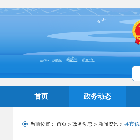
首页
政务动态
当前位置：
首页
>
政务动态
>
新闻资讯
>
县市信