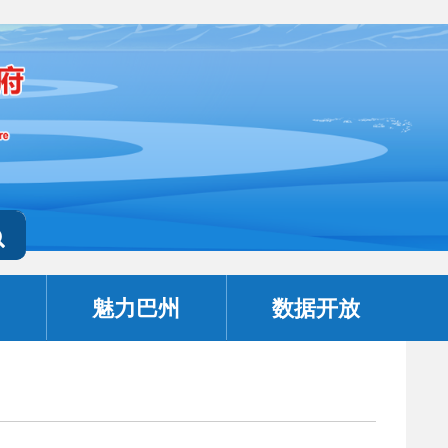
魅力巴州
数据开放