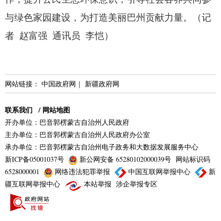
与绿色家园建设，
为打造美丽巴州贡献力量。
（记
者 赵富强 通讯员 李恺）
网站链接：
中国政府网
｜
新疆政府网
联系我们
/
网站地图
开办单位：巴音郭楞蒙古自治州人民政府
主办单位：巴音郭楞蒙古自治州人民政府办公室
承办单位：巴音郭楞蒙古自治州电子政务和大数据发展服务中心
新ICP备05001037号
新公网安备 65280102000039号
网站标识码
6528000001
网络违法犯罪举报
中国互联网举报中心
新
疆互联网举报中心
本站举报
涉企举报专区