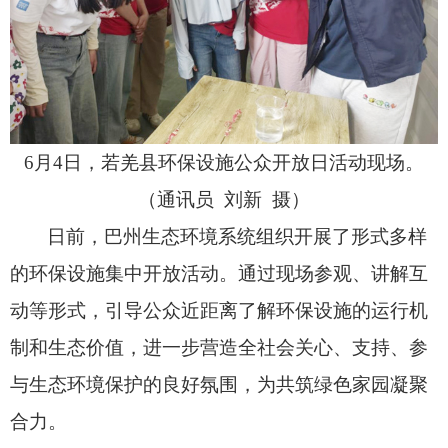
6月4日，
若羌县环保设施公众开放日活动现场。
（通讯员 刘新 摄）
日前，
巴州生态环境系统组织开展了形式多样
的环保设施集中开放活动。
通过现场参观、
讲解互
动等形式，
引导公众近距离了解环保设施的运行机
制和生态价值，
进一步营造全社会关心、
支持、
参
与生态环境保护的良好氛围，
为共筑绿色家园凝聚
合力。