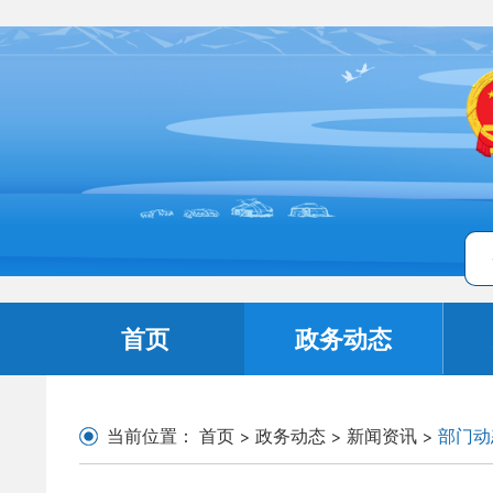
首页
政务动态
当前位置：
首页
>
政务动态
>
新闻资讯
>
部门动