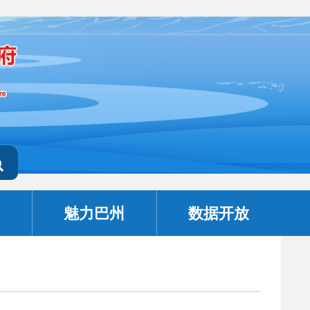
魅力巴州
数据开放