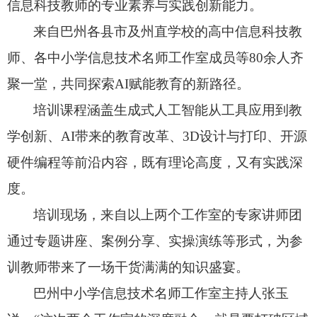
信息科技教师的专业素养与实践创新能力。
来自巴州各县市及州直学校的高中信息科技教
师、
各中小学信息技术名师工作室成员等80余人齐
聚一堂，
共同探索AI赋能教育的新路径。
培训课程涵盖生成式人工智能从工具应用到教
学创新、
AI带来的教育改革、
3D设计与打印、
开源
硬件编程等前沿内容，
既有理论高度，
又有实践深
度。
培训现场，
来自以上两个工作室的专家讲师团
通过专题讲座、
案例分享、
实操演练等形式，
为参
训教师带来了一场干货满满的知识盛宴。
巴州中小学信息技术名师工作室主持人张玉