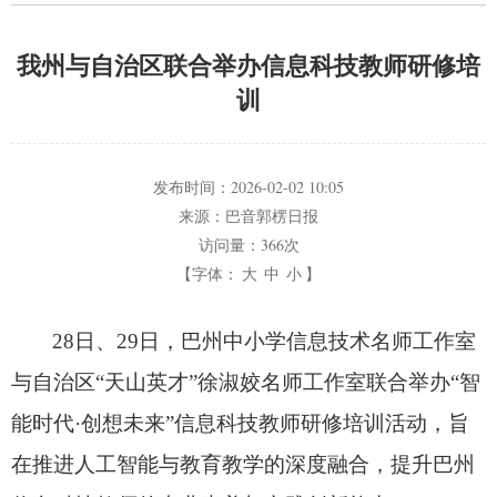
我州与自治区联合举办信息科技教师研修培
训
发布时间：
2026-02-02 10:05
来源：
巴音郭楞日报
访问量：
366次
【字体：
大
中
小
】
28日、
29日，
巴州中小学信息技术名师工作室
与自治区“天山英才”徐淑姣名师工作室联合举办“智
能时代·创想未来”信息科技教师研修培训活动，
旨
在推进人工智能与教育教学的深度融合，
提升巴州