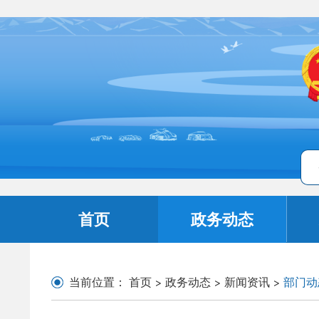
首页
政务动态
当前位置：
首页
>
政务动态
>
新闻资讯
>
部门动