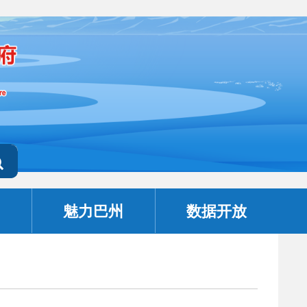
魅力巴州
数据开放