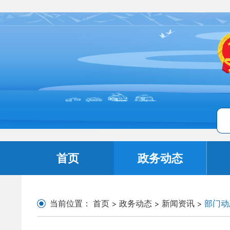
首页
政务动态
当前位置：
首页
>
政务动态
>
新闻资讯
>
部门动