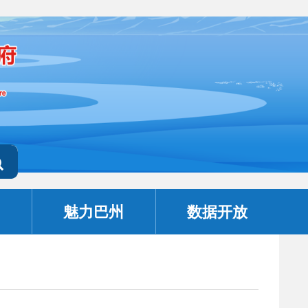
魅力巴州
数据开放