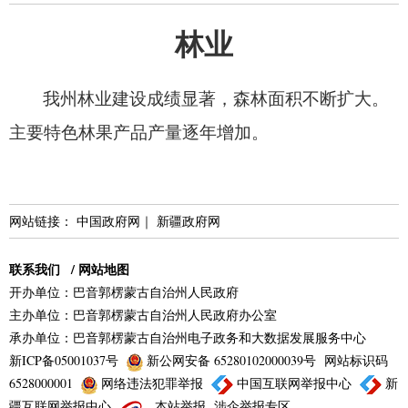
林业
我州林业建设成绩显著，森林面积不断扩大。
主要特色林果产品产量逐年增加。
网站链接：
中国政府网
｜
新疆政府网
联系我们
/
网站地图
开办单位：巴音郭楞蒙古自治州人民政府
主办单位：巴音郭楞蒙古自治州人民政府办公室
承办单位：巴音郭楞蒙古自治州电子政务和大数据发展服务中心
新ICP备05001037号
新公网安备 65280102000039号
网站标识码
6528000001
网络违法犯罪举报
中国互联网举报中心
新
疆互联网举报中心
本站举报
涉企举报专区