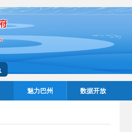
魅力巴州
数据开放