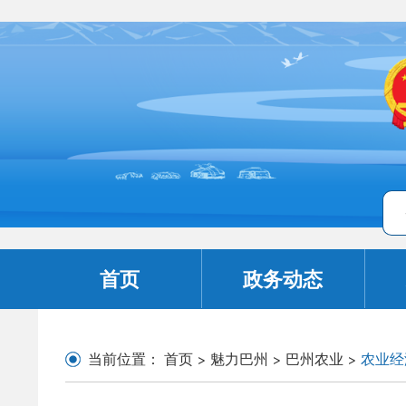
首页
政务动态
当前位置：
首页
>
魅力巴州
>
巴州农业
>
农业经