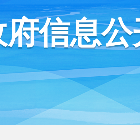
政府信息公