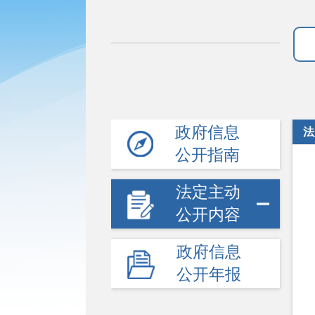
政府信息
法
公开指南
法定主动
公开内容
政府信息
公开年报