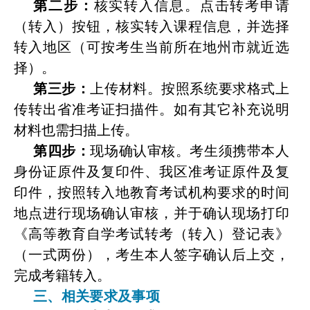
第二步：
核实转入信息。点击转考申请
（转入）按钮，核实转入课程信息，并选择
转入地区（可按考生当前所在地州市就近选
择）。
第三步：
上传材料。按照系统要求格式上
传转出省准考证扫描件。如有其它补充说明
材料也需扫描上传。
第四步：
现场确认审核。考生须携带本人
身份证原件及复印件、我区准考证原件及复
印件，按照转入地教育考试机构要求的时间
地点进行现场确认审核，并于确认现场打印
《高等教育自学考试转考（转入）登记表》
（一式两份），考生本人签字确认后上交，
完成考籍转入。
三、相关要求及事项