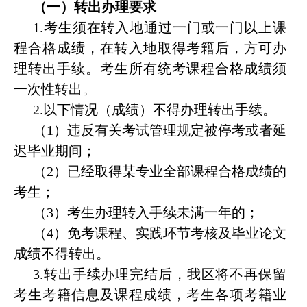
（一）转出办理要求
1.
考生须在转入地通过一门或一门以上课
程合格成绩，在转入地取得考籍后，方可办
理转出手续。考生所有统考课程合格成绩须
一次性转出。
2.
以下情况（成绩）不得办理转出手续。
（
1
）违反有关考试管理规定被停考或者延
迟毕业期间；
（
2
）已经取得某专业全部课程合格成绩的
考生；
（
3
）考生办理转入手续未满一年的；
（
4
）免考课程、实践环节考核及毕业论文
成绩不得转出。
3.
转出手续办理完结后，我区将不再保留
考生考籍信息及课程成绩，考生各项考籍业