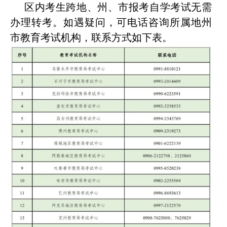
区内考生跨地、州、市报考自学考试无需
办理转考。如遇疑问，可电话咨询所属地州
市教育考试机构，联系方式如下表。