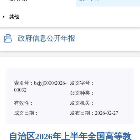
其他
政府信息公开年报
索引号：bzjyj0000/2026-
发文字号：
00032
公文种类：
有效性：
发文机关：
成文日期：
发布日期：2026-02-27
自治区2026年上半年全国高等教