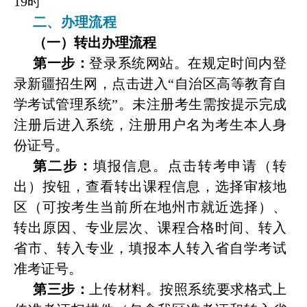
19
时
二、办理流程
（一）转出办理流程
第一步：
登录系统网站。在规定时间内登
录新疆招生网，点击进入
“
自治区高等教育自
学考试管理系统
”
。未注册考生需按提示完成
注册后进入系统，注册用户名为考生本人身
份证号。
第二步：
填报信息。点击转考申请（转
出）按钮，查看转出课程信息，选择审核地
区（可按考生当前所在地州市就近选择）、
转出原因、专业层次、课程合格时间、转入
省市、转入专业，填报本人转入省自学考试
准考证号。
第三步：
上传材料。按照系统要求格式上