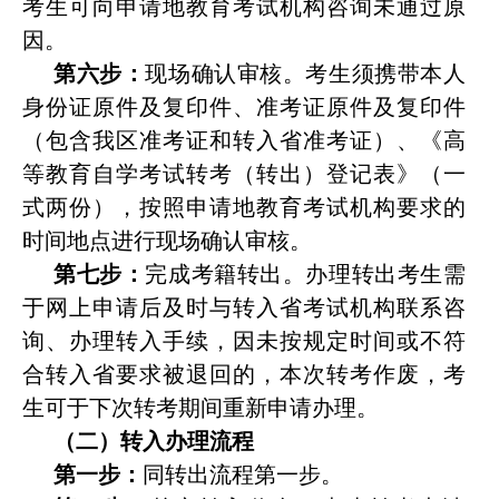
考生可向申请地教育考试机构咨询未通过原
因。
第六步：
现场确认审核。考生须携带本人
身份证原件及复印件、准考证原件及复印件
（包含我区准考证和转入省准考证）、《高
等教育自学考试转考（转出）登记表》（一
式两份），按照申请地教育考试机构要求的
时间地点进行现场确认审核。
第七步：
完成考籍转出。办理转出考生需
于网上申请后及时与转入省考试机构联系咨
询、办理转入手续，因未按规定时间或不符
合转入省要求被退回的，本次转考作废，考
生可于下次转考期间重新申请办理。
（二）转入办理流程
第一步：
同转出流程第一步。