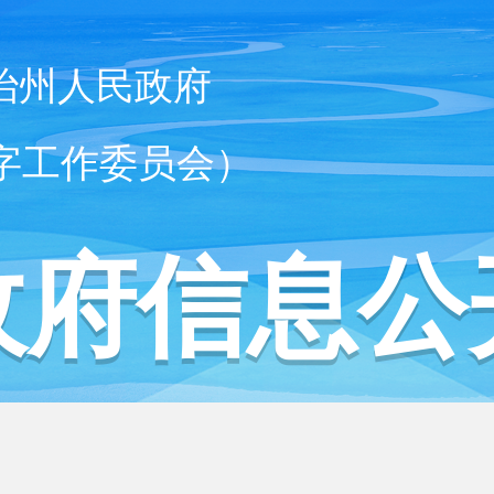
治州人民政府
字工作委员会）
政府信息公