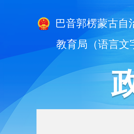
巴音郭楞蒙古自
教育局（语言文