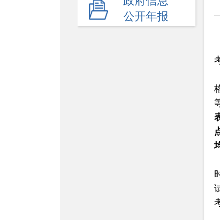
政府信息
公开年报