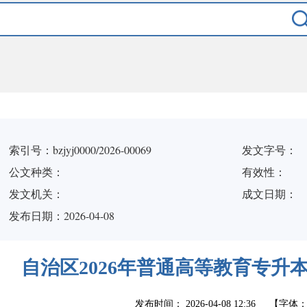
索引号：bzjyj0000/2026-00069
发文字号：
公文种类：
有效性：
发文机关：
成文日期：
发布日期：2026-04-08
自治区2026年普通高等教育专升
发布时间：
2026-04-08 12:36
【字体