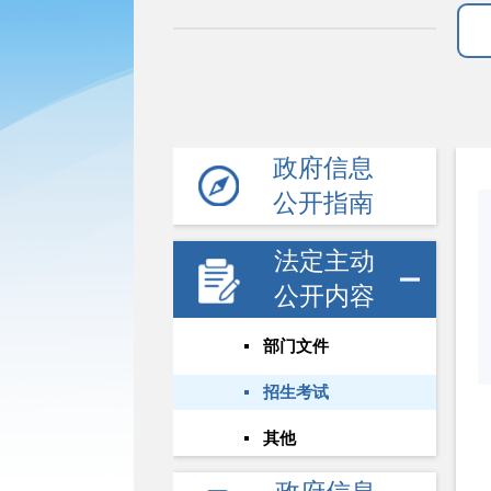
政府信息
公开指南
法定主动
公开内容
部门文件
招生考试
其他