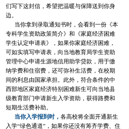
们写下这封信，希望把温暖与保障送到你身
边。
当你拿到录取通知书时，会看到一份《本
专科学生资助政策简介》和《家庭经济困难
学生认定申请表》，如果你家庭经济困难，
可如实填写申请表，向当地教育局学生资助
管理中心申请生源地信用助学贷款，用于缴
纳学费和住宿费，还可弥补生活费，在校期
间的利息由国家承担。此外，符合条件的中
西部地区家庭经济特别困难新生可向当地县
级教育部门申请新生入学资助，获得路费和
短期生活费补助。
当你入学报到时，
各高校将全面开通新生
入学
“绿色通道”，如果你还没有筹齐学费、住