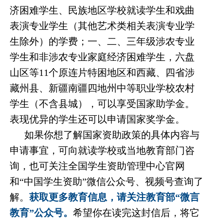
济困难学生、民族地区学校就读学生和戏曲
表演专业学生（其他艺术类相关表演专业学
生除外）的学费；一、二、三年级涉农专业
学生和非涉农专业家庭经济困难学生，六盘
山区等
11个原连片特困地区和西藏、四省涉
藏州县、新疆南疆四地州中等职业学校农村
学生（不含县城），可以享受国家助学金。
表现优异的学生还可以申请国家奖学金。
如果你想了解国家资助政策的具体内容与
申请事宜，可向就读学校或当地教育部门咨
询，也可关注全国学生资助管理中心官网
和
“中国学生资助”微信公众号、视频号查询了
解。
获取更多教育信息，请关注教育部
“微言
教育”公众号。
希望你在读完这封信后，将它