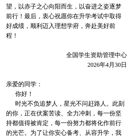
望，以赤子之心向阳而生，以奋进之姿逐梦
前行！最后，衷心祝愿你在升学考试中取得
好成绩，顺利迈入理想学府，奔赴美好前
程！
全国学生资助管理中心
2026年4月30日
亲爱的同学：
你好！
时光不负追梦人，星光不问赶路人。此刻
的你，正在伏案苦读、全力冲刺，每一份坚
持都值得被肯定，每一份努力都将化作前行
的光芒。为了让你安心备考、从容升学，我