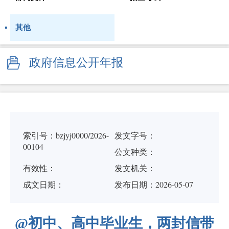
其他
政府信息公开年报
索引号：bzjyj0000/2026-
发文字号：
00104
公文种类：
有效性：
发文机关：
成文日期：
发布日期：2026-05-07
@初中、高中毕业生，两封信带