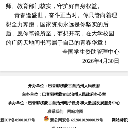
师、教育部门核实，守护好自身权益。
青春逢盛世，奋斗正当时。你只管向着理
想全力奔跑，国家资助永远是你坚实的后
盾。愿你笔锋所至，梦想开花，在大学校园
的广阔天地间书写属于自己的青春华章！
全国学生资助管理中心
2026年4月30日
开办单位：巴音郭楞蒙古自治州人民政府
主办单位：巴音郭楞蒙古自治州人民政府办公室
承办单位：巴音郭楞蒙古自治州电子政务和大数据发展服务中心
- 联系我们
- 网站地图
新ICP备05001037号
新公网安备 65280102000039号
网站标识