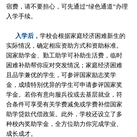
宿费，请不要担心，可先通过“绿色通道”办理
入学手续。
入学后，
学校会根据家庭经济困难新生的
实际情况，确定相应资助方式和资助标准。
国家助学金、勤工助学可补助生活费，临时
困难补助帮你应对突发情况；家庭经济困难
且品学兼优的学生，可参评国家励志奖学
金，成绩特别优异的学生可申请参评国家奖
学金。若你有意向服兵役或去基层就业，符
合条件可享受有关学费减免或学费补偿国家
助学贷款代偿政策。此外，学校还设立了多
种校内奖助学金，全方位助力你完成学业、
成长成才。