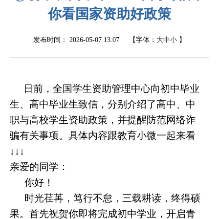
你看国家资助好政策
发布时间：
2026-05-07 13:07
【字体：
大
中
小
】
日前，全国学生资助管理中心向初中毕业
生、高中毕业生致信，分别介绍了高中、中
职与高校学生资助政策，并提醒防范网络诈
骗有关事项。具体内容跟教育小微一起来看
↓↓↓
亲爱的同学：
你好！
时光荏苒，笃行不怠，三载耕读，终得硕
果。首先祝贺你即将完成初中学业，开启青