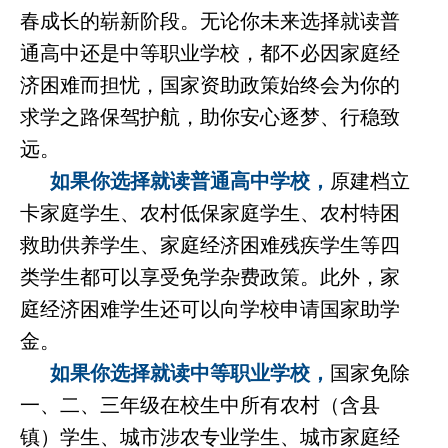
春成长的崭新阶段。无论你未来选择就读普
通高中还是中等职业学校，都不必因家庭经
济困难而担忧，国家资助政策始终会为你的
求学之路保驾护航，助你安心逐梦、行稳致
远。
如果你选择就读普通高中学校，
原建档立
卡家庭学生、农村低保家庭学生、农村特困
救助供养学生、家庭经济困难残疾学生等四
类学生都可以享受免学杂费政策。此外，家
庭经济困难学生还可以向学校申请国家助学
金。
如果你选择就读中等职业学校，
国家免除
一、二、三年级在校生中所有农村（含县
镇）学生、城市涉农专业学生、城市家庭经