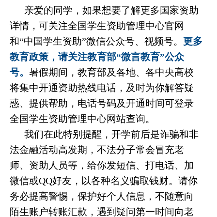
亲爱的同学，如果想要了解更多国家资助
详情，可关注全国学生资助管理中心官网
和
“中国学生资助”微信公众号、视频号。
更多
教育政策，请关注教育部
“微言教育”公众
号。
暑假期间，教育部及各地、各中央高校
将集中开通资助热线电话，及时为你解答疑
惑、提供帮助，电话号码及开通时间可登录
全国学生资助管理中心网站查询。
我们在此特别提醒，开学前后是诈骗和非
法金融活动高发期，不法分子常会冒充老
师、资助人员等，给你发短信、打电话、加
微信或
QQ好友，以各种名义骗取钱财。请你
务必提高警惕，保护好个人信息，不随意向
陌生账户转账汇款，遇到疑问第一时间向老