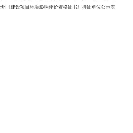
全州《建设项目环境影响评价资格证书》持证单位公示表