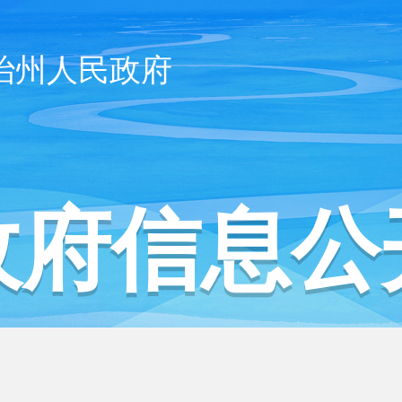
治州人民政府
政府信息公