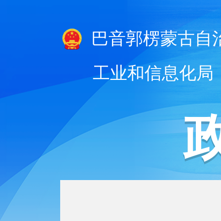
巴音郭楞蒙古自
工业和信息化局