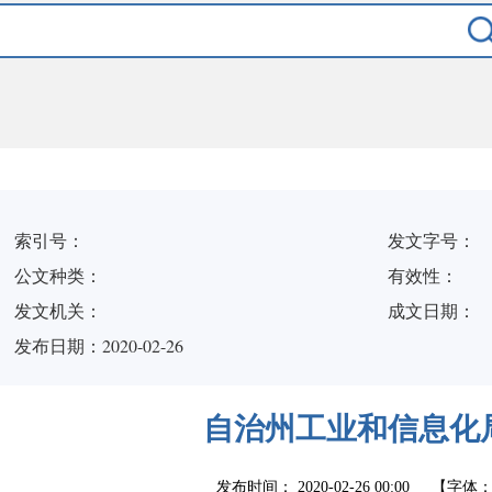
索引号：
发文字号：
公文种类：
有效性：
发文机关：
成文日期：
发布日期：2020-02-26
自治州工业和信息化
发布时间：
2020-02-26 00:00
【字体