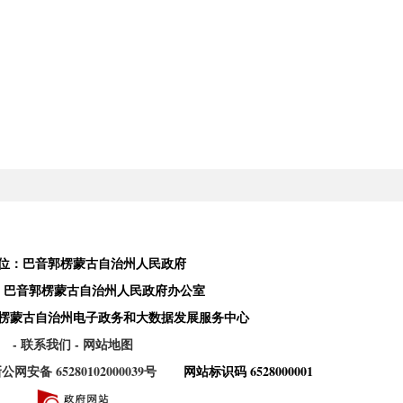
位：巴音郭楞蒙古自治州人民政府
：巴音郭楞蒙古自治州人民政府办公室
楞蒙古自治州电子政务和大数据发展服务中心
- 联系我们
- 网站地图
公网安备 65280102000039号
网站标识码 6528000001