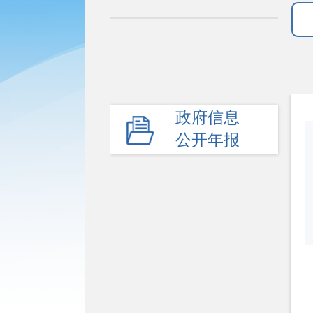
政府信息
公开年报