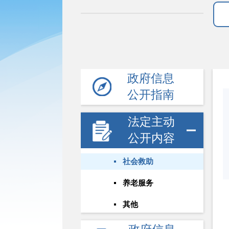
政府信息
公开指南
法定主动
公开内容
社会救助
养老服务
其他