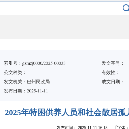
索引号：gzmzj0000/2025-00033
发文字号：
公文种类：
有效性：
发文机关：巴州民政局
成文日期：
发布日期：2025-11-11
2025年特困供养人员和社会散居
发布时间：
2025-11-11 16:18
【字体