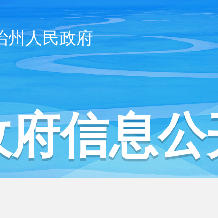
治州人民政府
政府信息公