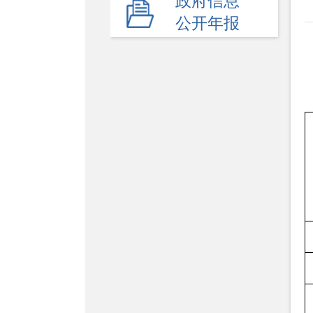
政府信息
公开年报