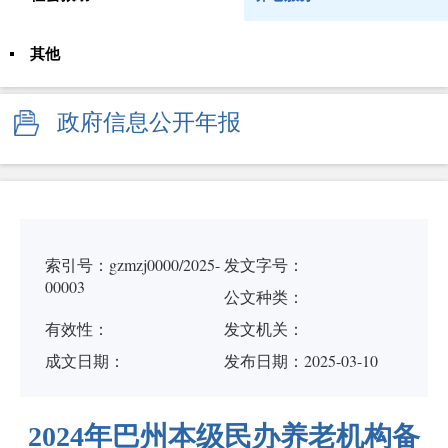
其他
政府信息公开年报
索引号：gzmzj0000/2025-
发文字号：
00003
公文种类：
有效性：
发文机关：
成文日期：
发布日期：2025-03-10
2024年巴州本级民办养老机构备