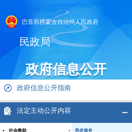
巴音郭楞蒙古自治州人民政府
民政局
政府信息公开
政府信息公开指南
法定主动公开内容
社会救助
养老服务