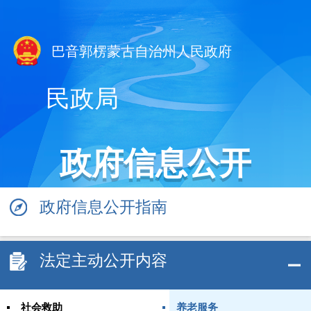
巴音郭楞蒙古自治州人民政府
民政局
政府信息公开
政府信息公开指南
法定主动公开内容
社会救助
养老服务