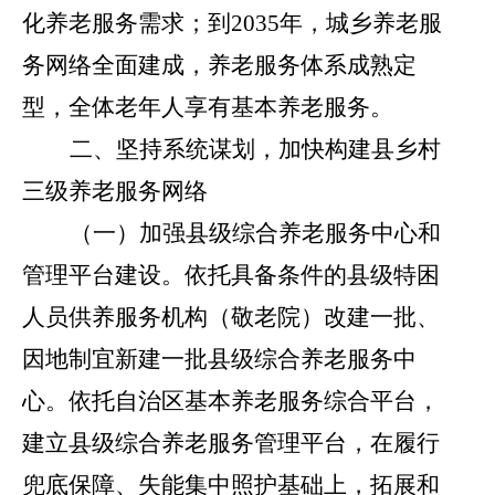
化养老服务需求；到
2035
年，城乡养老服
务网络全面建成，养老服务体系成熟定
型，全体老年人享有基本养老服务。
二、坚持系统谋划，加快构建县乡村
三级养老服务网络
（一）加强县级综合养老服务中心和
管理平台建设。
依托具备条件的县级特困
人员供养服务机构（敬老院）改建一批、
因地制宜新建一批县级综合养老服务中
心。依托自治区基本养老服务综合平台，
建立县级综合养老服务管理平台，在履行
兜底保障、失能集中照护基础上，拓展和