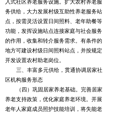
入式社区养老服务设施。扩大农村养老服
务供给，大力发展村级互助性养老服务站
点，按需灵活设置日间照料、老年助餐等
功能，发挥设施站点连接家庭与社会服务
的作用，收集和转介服务需求。有条件的
地方可建设村级日间照料站点，并按规定
开发设置农村助老岗位。
三、丰富多元供给，贯通协调居家社
区机构服务形态
（四）巩固居家养老基础。
完善居家
养老支持政策，优化家庭养老环境。开展
老年人家庭成员照护技能培训，将失能老