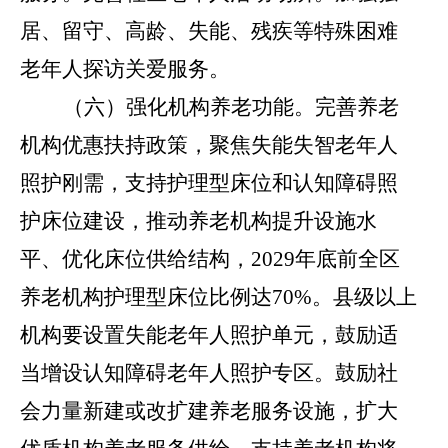
居、留守、高龄、失能、残疾等特殊困难
老年人探访关爱服务。
（六）强化机构养老功能。
完善养老
机构优惠扶持政策，聚焦失能失智老年人
照护刚需，支持护理型床位和认知障碍照
护床位建设，推动养老机构提升设施水
平、优化床位供给结构，
2029
年底前全区
养老机构护理型床位比例达
70%
。县级以上
机构要设置失能老年人照护单元，鼓励适
当增设认知障碍老年人照护专区。鼓励社
会力量新建或改扩建养老服务设施，扩大