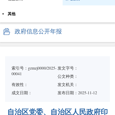
其他
政府信息公开年报
索引号：gzmzj0000/2025-
发文字号：
00041
公文种类：
有效性：
发文机关：
成文日期：
发布日期：2025-11-12
自治区党委、自治区人民政府印