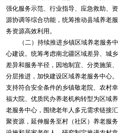
强化服务示范、行业指导、应急救助、资
源协调等综合功能，统筹推动县域养老服
务资源高效利用。
（二）持续推进乡镇区域养老服务中
心建设。
统筹考虑南北疆区域差异、城乡
差异和服务半径，因地制宜、分类施策、
分层推进，加快建设区域养老服务中心。
支持符合安全条件的乡镇敬老院、农村幸
福大院、优质民办养老机构转型为区域养
老服务中心，围绕老年人多元需求链接汇
聚资源，延伸服务至村（社区）养老服务
设施和居家老年人。研究制定推进农村幸