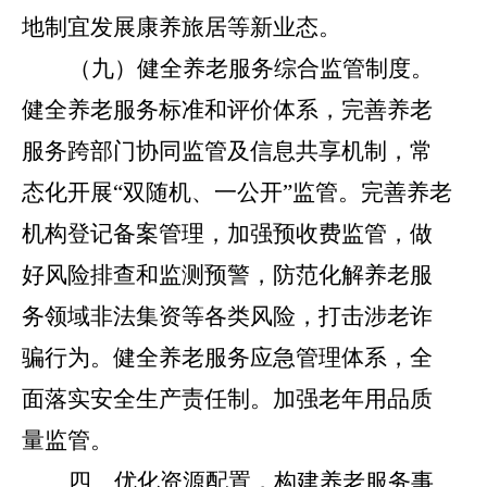
地制宜发展康养旅居等新业态。
（九）健全养老服务综合监管制度。
健全养老服务标准和评价体系，完善养老
服务跨部门协同监管及信息共享机制，常
态化开展
“
双随机、一公开
”
监管。完善养老
机构登记备案管理，加强预收费监管，做
好风险排查和监测预警，防范化解养老服
务领域非法集资等各类风险，打击涉老诈
骗行为。健全养老服务应急管理体系，全
面落实安全生产责任制。加强老年用品质
量监管。
四、优化资源配置，构建养老服务事