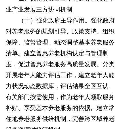
业产业发展三方协同机制
（十）强化政府主导作用。
强化政府
对养老服务的规划引导、政策支持、组织
保障、监督管理。动态调整基本养老服务
清单。建立普惠养老机构认定与管理制
度，促进普惠养老服务高质量发展。分类
开展老年人能力评估工作，建立老年人能
力状况动态数据库，评估结果全区互认、
有关部门按需使用，作为老年人领取服务
补贴、享受基本养老服务的依据。建立常
住地养老服务供给机制，完善跨区域养老