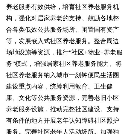
养老服务有效供给，培育社区养老服务机
构，强化对居家养老的支持。鼓励各地整
合各类低效公共服务场所、闲置国有资产
等，发展嵌入式社区养老服务。整合周边
场地设施等资源，推行
“
社区
+
物业
+
养老服
务
”
模式，增强居家社区养老服务能力。将
社区养老服务纳入城市一刻钟便民生活圈
建设重点内容，统筹利用教育、卫生健
康、文化等公共服务资源，完善老旧小区
养老服务设施，推动完整社区建设。支持
有条件的地方开展老年认知障碍社区照护
服务。完善社区老年人活动场所。加强独