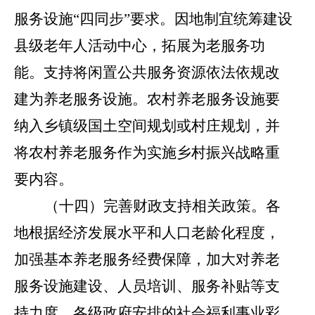
服务设施
“
四同步
”
要求。因地制宜统筹建设
县级老年人活动中心，拓展为老服务功
能。支持将闲置公共服务资源依法依规改
建为养老服务设施。农村养老服务设施要
纳入乡镇级国土空间规划或村庄规划，并
将农村养老服务作为实施乡村振兴战略重
要内容。
（十四）完善财政支持相关政策。
各
地根据经济发展水平和人口老龄化程度，
加强基本养老服务经费保障，加大对养老
服务设施建设、人员培训、服务补贴等支
持力度。各级政府安排的社会福利事业彩