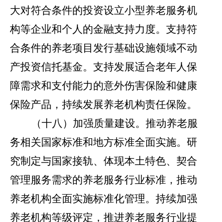
大对符合条件的投资设立小型养老服务机
构等企业和个人的金融支持力度。支持符
合条件的养老项目发行基础设施领域不动
产投资信托基金。支持发展适合老年人保
障需求和支付能力的意外伤害保险和健康
保险产品，持续发展养老机构责任保险。
（十八）加强质量建设。
推动养老服
务相关国家标准和地方标准全面实施。研
究制定与国家接轨、体现本土特色、契合
管理服务需求的养老服务行业标准，推动
养老机构全面实施标准化管理。持续加强
养老机构等级评定，推进养老服务行业提