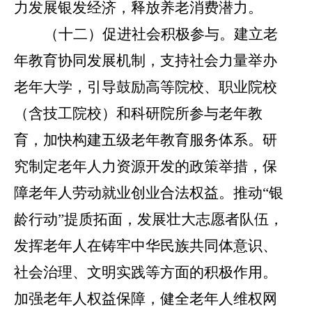
力发展银发经济，释放养老消费潜力。
（十二）促进社会积极参与。
建立老
年教育协同发展机制，支持社会力量举办
老年大学，引导鼓励高等院校、职业院校
（含技工院校）和科研院所参与老年教
育，加快构建五级老年教育服务体系。研
究制定老年人力资源开发的政策举措，保
障老年人劳动就业创业合法权益。推动
“
银
龄行动
”
提质拓面，发展壮大志愿者队伍，
发挥老年人在铸牢中华民族共同体意识、
社会治理、文明实践等方面的积极作用。
加强老年人权益保障，健全老年人维权网