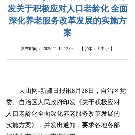
发关于积极应对人口老龄化 全面
深化养老服务改革发展的实施方
案
发布时间：
2025-11-12 12:05
【字体：
大
中
小
】
天山网
-
新疆日报讯
8
月
28
日，自治区党
委、自治区人民政府印发《关于积极应对
人口老龄化全面深化养老服务改革发展的
实施方案》，并发出通知，要求各地各部