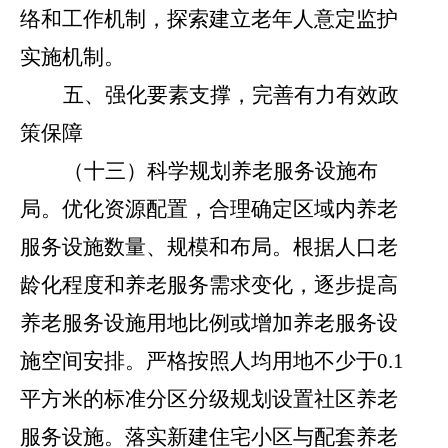
络和工作机制，探索建立老年人意定监护
实施机制。
五、强化要素支撑，完善有力有效政
策保障
（十三）科学规划养老服务设施布
局。
优化资源配置，合理确定区域内养老
服务设施数量、规模和布局。根据人口老
龄化程度和养老服务需求变化，逐步提高
养老服务设施用地比例或增加养老服务设
施空间安排。严格按照人均用地不少于
0.1
平方米的标准分区分级规划设置社区养老
服务设施。落实新建住宅小区与配套养老