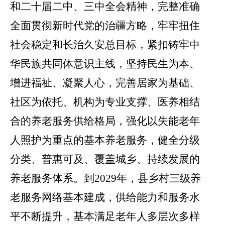
和二十届二中、三中全会精神，完整准确
全面贯彻新时代党的治疆方略，牢牢扭住
社会稳定和长治久安总目标，紧扣铸牢中
华民族共同体意识主线，坚持民生为本、
增进福祉、凝聚人心，完善居家为基础、
社区为依托、机构为专业支撑、医养相结
合的养老服务供给格局，强化以失能老年
人照护为重点的基本养老服务，健全分级
分类、普惠可及、覆盖城乡、持续发展的
养老服务体系。到
2029
年，县乡村三级养
老服务网络基本建成，供给能力和服务水
平不断提升，基本满足老年人多层次多样