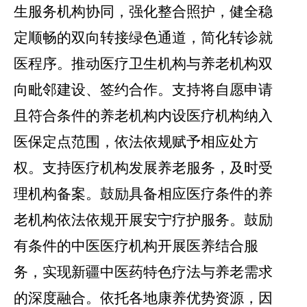
生服务机构协同，强化整合照护，健全稳
定顺畅的双向转接绿色通道，简化转诊就
医程序。推动医疗卫生机构与养老机构双
向毗邻建设、签约合作。支持将自愿申请
且符合条件的养老机构内设医疗机构纳入
医保定点范围，依法依规赋予相应处方
权。支持医疗机构发展养老服务，及时受
理机构备案。鼓励具备相应医疗条件的养
老机构依法依规开展安宁疗护服务。鼓励
有条件的中医医疗机构开展医养结合服
务，实现新疆中医药特色疗法与养老需求
的深度融合。依托各地康养优势资源，因