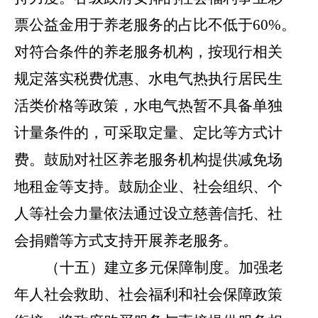
票公益金用于养老服务的占比不低于
60%
。
对符合条件的养老服务机构，按现行相关
规定落实税费优惠、水电气热执行居民生
活类价格等政策，水电气热暂不具备单独
计量条件的，可采取定量、定比等方式计
费。鼓励对社区养老服务机构提供减免场
地租金等支持。鼓励企业、社会组织、个
人等社会力量依法通过设立慈善信托、社
会捐赠等方式支持开展养老服务。
（十五）建立多元保障制度。
加强老
年人社会救助、社会福利和社会保障政策