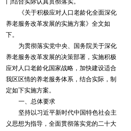
门结合实际认真贯彻落实。
《关于积极应对人口老龄化全面深化
养老服务改革发展的实施方案》全文如
下。
为贯彻落实党中央、国务院关于深化
养老服务改革发展的决策部署，实施积极
应对人口老龄化国家战略，加快建设适合
我区区情的养老服务体系，结合实际，制
定如下实施方案。
一、总体要求
坚持以习近平新时代中国特色社会主
义思想为指导，全面贯彻落实党的二十大