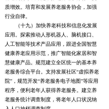
质增效。培育和发展养老服务协会，加强
行业自律。
（十九）加快养老科技和信息化发展
应用。
探索推动人形机器人、脑机接口、
人工智能等技术产品应用，跟进全国智慧
健康养老应用示范，推广智能化家居和智
慧健康产品。规范建立全区统一的基本养
老服务综合平台。支持发展社区
“
虚拟养老
院
”
，规范开发
“
养老服务电子地图
”
等应用
程序，便利老年人获得养老服务。建立养
老服务统计调查制度，将老年人口状况纳
入人口抽样调查制度。