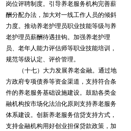
岗位评聘制度。引导养老服务机构完善薪
酬分配办法，加大对一线工作人员的倾斜
力度。推动养老护理员职业技能等级与养
老护理员薪酬待遇挂钩。加强养老护理
员、老年人能力评估师等职业技能培训，
规范等级认定、评价管理。
（十七）大力发展养老金融。
通过地
方政府专项债券等资金渠道，支持符合条
件的养老服务基础设施建设。鼓励各类金
融机构按市场化法治化原则支持养老服务
体系建设。创新养老服务信贷支持方式，
支持金融机构用好创业担保贷款政策，加