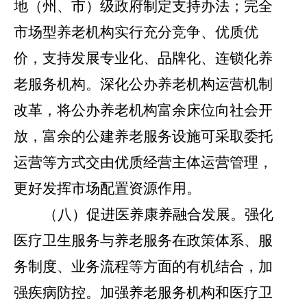
地（州、市）级政府制定支持办法；完全
市场型养老机构实行充分竞争、优质优
价，支持发展专业化、品牌化、连锁化养
老服务机构。深化公办养老机构运营机制
改革，将公办养老机构富余床位向社会开
放，富余的公建养老服务设施可采取委托
运营等方式交由优质经营主体运营管理，
更好发挥市场配置资源作用。
（八）促进医养康养融合发展。
强化
医疗卫生服务与养老服务在政策体系、服
务制度、业务流程等方面的有机结合，加
强疾病防控。加强养老服务机构和医疗卫