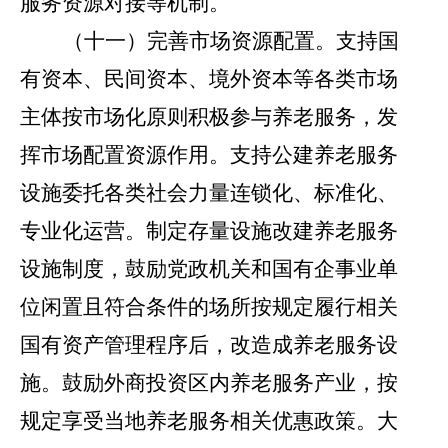
服务资源对接等机制。
（十一）完善市场资源配置。
支持国
有资本、民间资本、境外资本等各类市场
主体按市场化原则积极参与养老服务，发
挥市场配置资源作用。支持公建养老服务
设施委托各类社会力量连锁化、标准化、
专业化运营。制定存量设施改建养老服务
设施制度，鼓励党政机关和国有企事业单
位闲置且符合条件的场所按规定履行相关
国有资产管理程序后，改造成养老服务设
施。鼓励外商投资区内养老服务产业，按
规定享受当地养老服务相关优惠政策。大