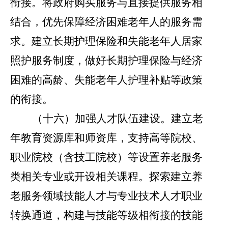
衔接。将政府购买服务与直接提供服务相
结合，优先保障经济困难老年人的服务需
求。建立长期护理保险和失能老年人居家
照护服务制度，做好长期护理保险与经济
困难的高龄、失能老年人护理补贴等政策
的衔接。
（十六）加强人才队伍建设。
建立老
年教育资源库和师资库，支持高等院校、
职业院校（含技工院校）等设置养老服务
类相关专业或开设相关课程。探索建立养
老服务领域技能人才与专业技术人才职业
转换通道，构建与技能等级相衔接的技能