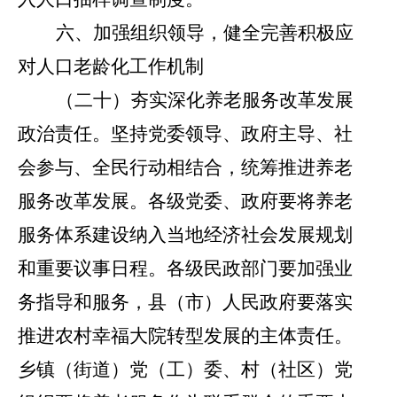
六、加强组织领导，健全完善积极应
对人口老龄化工作机制
（二十）夯实深化养老服务改革发展
政治责任。
坚持党委领导、政府主导、社
会参与、全民行动相结合，统筹推进养老
服务改革发展。各级党委、政府要将养老
服务体系建设纳入当地经济社会发展规划
和重要议事日程。各级民政部门要加强业
务指导和服务，县（市）人民政府要落实
推进农村幸福大院转型发展的主体责任。
乡镇（街道）党（工）委、村（社区）党