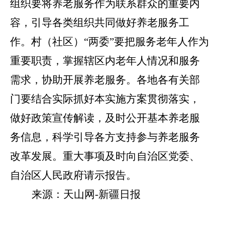
组织要将养老服务作为联系群众的重要内
容，引导各类组织共同做好养老服务工
作。村（社区）
“
两委
”
要把服务老年人作为
重要职责，掌握辖区内老年人情况和服务
需求，协助开展养老服务。各地各有关部
门要结合实际抓好本实施方案贯彻落实，
做好政策宣传解读，及时公开基本养老服
务信息，科学引导各方支持参与养老服务
改革发展。重大事项及时向自治区党委、
自治区人民政府请示报告。
来源：天山网
-
新疆日报