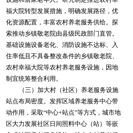
福大院转型发展措施，明确发展路径，优
化资源配置，丰富农村养老服务供给。探
索推动乡镇敬老院由县级民政部门直管。
基础设施设备老化、消防设施不达标、入
住率低且不具备整改条件的乡镇敬老院、
农村幸福大院等农村养老服务设施，因地
制宜统筹整合利用。
（三）加大村（社区）养老服务设施
站点布局密度。
发挥区域养老服务中心带
动作用，采取
“
中心
+
站点
”
等方式，城市地
区大力发展社区日间照料中心（站）等嵌