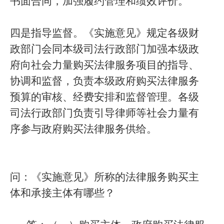
书面合同，加强履约管理和绩效评价。
四是指导监督。《实施意见》规定各级财
政部门会同本级司法行政部门加强本级政
府向社会力量购买法律服务项目的指导、
协调和监督，负责本级政府购买法律服务
预算的审核、经费安排和监督管理。各级
司法行政部门负责引导律师等社会力量有
序参与政府购买法律服务供给。
问：《实施意见》所称的法律服务购买主
体和承接主体有哪些？