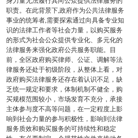
身力量无法履行其向公众提供法律服务的
职责。在此背景下,政府作为公共法律服务
事业的统筹者,需要探索通过向具备专业知
识的法律工作者等社会力量，以购买服务
的形式为社会公众提供专业化、多元化的
法律服务来强化政府公共服务职能。目
前，全区政府购买律师、公证、调解等法
律服务还处于初级阶段，从整体上看，对
政府购买法律服务还存在着认识不足，缺
乏统一规定和要求，体制机制不健全，购
买规模范围较小，市场发育不充分，承接
主体参与度不高等问题，在一定程度上影
响到社会力量的参与积极性，影响到法律
服务质效和购买服务的可持续性和稳定