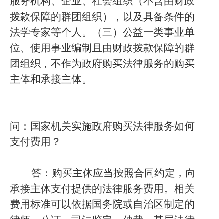
服务机构、企业、社会组织（不含由财政
拨款保障的群团组织），以及具备条件的
法学专家等个人。（三）公益一类事业单
位、使用事业编制且由财政拨款保障的群
团组织，不作为政府购买法律服务的购买
主体和承接主体。
问：国家机关实施政府购买法律服务如何
支付费用？
答：购买主体应当按照合同约定，向
承接主体支付提供的法律服务费用。相关
费用标准可以依据国务院或自治区制定的