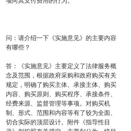
项向其支付费用的行为。
问：请介绍一下《实施意见》的主要内容
有哪些？
答：《实施意见》主要定义了法律服务概
念及范围，根据政府采购和政府购买有关
规定，明确了购买主体、承接主体、购买
内容、购买原则、购买程序、承接条件、
经费来源、监督管理等事项。对购买机
制、形式、范围和内容等有了较为全面、
切合实际的顶层设计。附件《指导性目