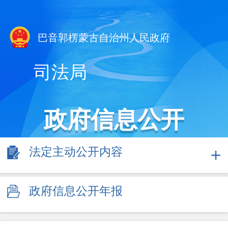
巴音郭楞蒙古自治州人民政府
司法局
政府信息公开
法定主动公开内容
政府信息公开年报