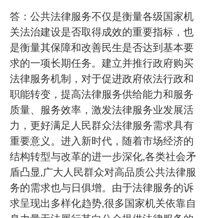
答：公共法律服务不仅是衡量各级国家机
关法治建设是否取得成效的重要指标，也
是衡量其保障和改善民生是否达到基本要
求的一项长期任务。建立并推行政府购买
法律服务机制，对于促进政府依法行政和
职能转变，提高法律服务供给能力和服务
质量、服务效率，激发法律服务业发展活
力，更好满足人民群众法律服务需求具有
重要意义。进入新时代，随着市场经济的
结构转型与改革的进一步深化
,各类社会矛
盾凸显,广大人民群众对高品质公共法律服
务的需求也与日俱增。由于法律服务的诉
求呈现出多样化趋势,很多国家机关依靠自