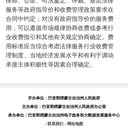
律师、公证、司法鉴定、仲裁、基层法律
服务等政府指导价和收费管理政策要求在
合同中约定；对没有政府指导价的服务费
用，可以遵循市场规律协商收费或参考行
业收费指引和其他有关规定协商确定。费
用标准应当综合考虑法律服务行业收费管
理制度、当地经济发展水平和有利于调动
承接主体积极性等因素合理确定。
开办单位：巴音郭楞蒙古自治州人民政府
主办单位：巴音郭楞蒙古自治州人民政府办公室
承办单位：巴音郭楞蒙古自治州电子政务和大数据发展服务中心
- 联系我们
- 网站地图