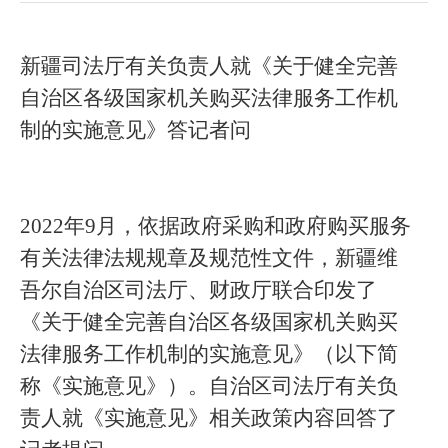
新疆司法厅有关负责人就《关于健全完善
自治区各级国家机关购买法律服务工作机
制的实施意见》答记者问
2022年9月，依据政府采购和政府购买服务
有关法律法规规章及规范性文件，新疆维
吾尔自治区司法厅、财政厅联合印发了
《关于健全完善自治区各级国家机关购买
法律服务工作机制的实施意见》（以下简
称《实施意见》）。自治区司法厅有关负
责人就《实施意见》相关政策内容回答了