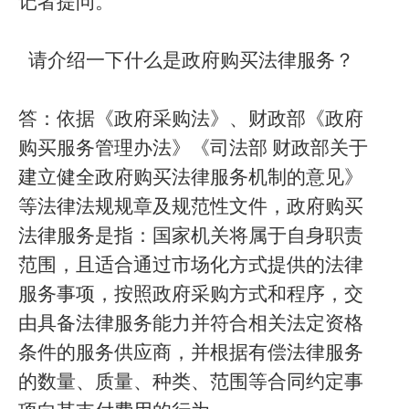
记者提问。
请介绍一下什么是政府购买法律服务？
答：依据《政府采购法》、财政部《政府
购买服务管理办法》《司法部
财政部关于
建立健全政府购买法律服务机制的意见》
等法律法规规章及规范性文件，政府购买
法律服务是指：国家机关将属于自身职责
范围，且适合通过市场化方式提供的法律
服务事项，按照政府采购方式和程序，交
由具备法律服务能力并符合相关法定资格
条件的服务供应商，并根据有偿法律服务
的数量、质量、种类、范围等合同约定事