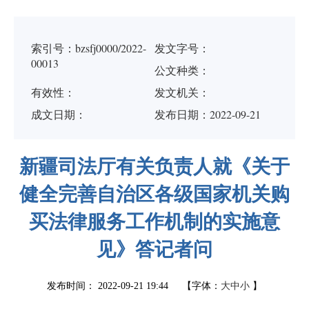
索引号：bzsfj0000/2022-
发文字号：
00013
公文种类：
有效性：
发文机关：
成文日期：
发布日期：2022-09-21
新疆司法厅有关负责人就《关于
健全完善自治区各级国家机关购
买法律服务工作机制的实施意
见》答记者问
发布时间：
2022-09-21 19:44
【字体：
大
中
小
】