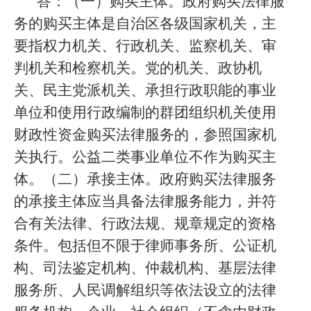
答：（一）购买主体。政府购买法律服
务的购买主体是自治区各级国家机关，主
要指权力机关、行政机关、监察机关、审
判机关和检察机关。党的机关、政协机
关、民主党派机关、承担行政职能的事业
单位和使用行政编制的群团组织机关使用
财政性资金购买法律服务的，参照国家机
关执行。公益二类事业单位不作为购买主
体。（二）承接主体。政府购买法律服务
的承接主体应当具备法律服务能力，并符
合有关法律、行政法规、规章规定的资格
条件。包括但不限于律师事务所、公证机
构、司法鉴定机构、仲裁机构、基层法律
服务所、人民调解组织等依法设立的法律