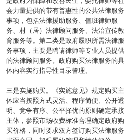
是政府为保障和改善民生，委托律师等社
会力量提供的带有普惠性的公共法律服务
事项，包括法律援助服务、值班律师服
务、村（居）法律顾问服务、法治宣传教
育服务等。第二类是政府履职所需法律服
务事项，主要是聘请律师等专业人员提供
的法律顾问服务。政府购买法律服务的具
体内容实行指导性目录管理。
三是实施购买。《实施意见》规定购买主
体应当按照方式灵活、程序简便、公开透
明、竞争有序、公平择优的原则确定承接
主体，参照市场收费标准合理确定政府购
买价格，同时要求双方签订购买法律服务