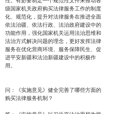
性。有必要制定一个规范性文件来推动各
级国家机关政府购买法律服务工作的制度
化、规范化，提升对法律服务在推进全面
依法治疆、依法行政、法治政府建设中的
功能作用，强化国家机关运用法治思维和
法治方式解决问题的理念，更好发挥法律
服务在优化营商环境、服务保障民生、促
进平安新疆和法治新疆建设中的积极作
用。
问：《实施意见》健全完善了哪些方面的
购买法律服务机制？