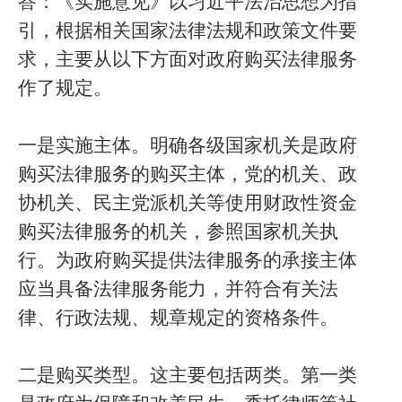
答：《实施意见》以习近平法治思想为指
引，根据相关国家法律法规和政策文件要
求，主要从以下方面对政府购买法律服务
作了规定。
一是实施主体。明确各级国家机关是政府
购买法律服务的购买主体，党的机关、政
协机关、民主党派机关等使用财政性资金
购买法律服务的机关，参照国家机关执
行。为政府购买提供法律服务的承接主体
应当具备法律服务能力，并符合有关法
律、行政法规、规章规定的资格条件。
二是购买类型。这主要包括两类。第一类