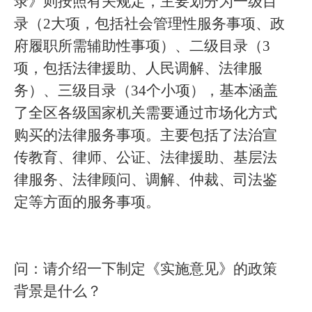
录》则按照有关规定，主要划分为一级目
录（
2大项，包括社会管理性服务事项、政
府履职所需辅助性事项）、二级目录（3
项，包括法律援助、人民调解、法律服
务）、三级目录（34个小项），基本涵盖
了全区各级国家机关需要通过市场化方式
购买的法律服务事项。主要包括了法治宣
传教育、律师、公证、法律援助、基层法
律服务、法律顾问、调解、仲裁、司法鉴
定等方面的服务事项。
问：请介绍一下制定《实施意见》的政策
背景是什么？