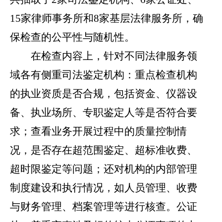
15家律师事务所和8家基层法律服务所，确
保检查的公平性与随机性。
在检查内容上，针对不同法律服务领
域各有侧重司法鉴定机构：重点检查机构
的执业资质是否合规，包括资金、仪器设
备、执业场所、专职鉴定人等是否符合要
求；查看业务开展过程中的质量控制情
况，是否存在超范围鉴定、超标准收费、
超时限鉴定等问题；还对机构的内部管理
制度建设和执行情况，如人员管理、收费
与财务管理、档案管理等进行核查。公证