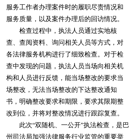
服务工作者办理案件时的履职尽责情况和
服务质量，以及案件办理后的回访情况。
检查过程中，执法人员通过实地核
查、查阅资料、询问相关人员等方式，对
各法律服务机构进行了细致检查。对于检
查中发现的问题，执法人员当场向相关机
构和人员进行反馈，能当场整改的要求当
场整改，无法当场整改的下达整改通知
书，明确整改要求和期限，要求其限期整
改到位，并将对整改情况进行跟踪复查。
此次
“双随机、一公开”执法检查，是巴
州司法局加强法律服务行业监管的重要举