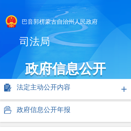
巴音郭楞蒙古自治州人民政府
司法局
政府信息公开
法定主动公开内容
政府信息公开年报