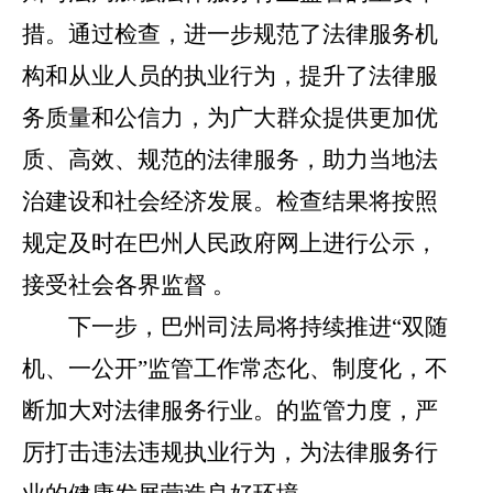
措。通过检查，进一步规范了法律服务机
构和从业人员的执业行为，提升了法律服
务质量和公信力，为广大群众提供更加优
质、高效、规范的法律服务，助力当地法
治建设和社会经济发展。检查结果将按照
规定及时在巴州人民政府网上进行公示，
接受社会各界监督 。
下一步，巴州司法局将持续推进
“双随
机、一公开”监管工作常态化、制度化，不
断加大对法律服务行业。的监管力度，严
厉打击违法违规执业行为，为法律服务行