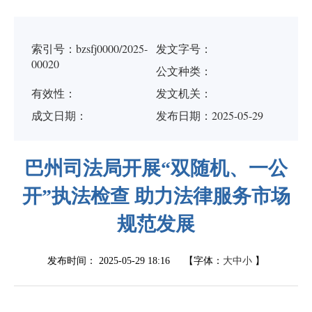
索引号：bzsfj0000/2025-
发文字号：
00020
公文种类：
有效性：
发文机关：
成文日期：
发布日期：2025-05-29
巴州司法局开展“双随机、一公
开”执法检查 助力法律服务市场
规范发展
发布时间：
2025-05-29 18:16
【字体：
大
中
小
】