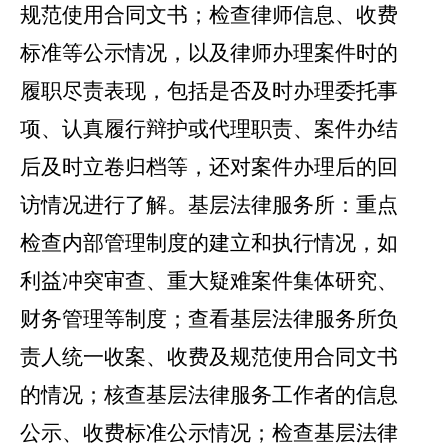
规范使用合同文书；检查律师信息、收费
标准等公示情况，以及律师办理案件时的
履职尽责表现，包括是否及时办理委托事
项、认真履行辩护或代理职责、案件办结
后及时立卷归档等，还对案件办理后的回
访情况进行了解。基层法律服务所：重点
检查内部管理制度的建立和执行情况，如
利益冲突审查、重大疑难案件集体研究、
财务管理等制度；查看基层法律服务所负
责人统一收案、收费及规范使用合同文书
的情况；核查基层法律服务工作者的信息
公示、收费标准公示情况；检查基层法律