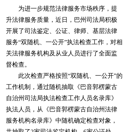
为进一步规范法律服务市场秩序，提
升法律服务质量，近日，巴州司法局积极
开展了司法鉴定、公证、律师、基层法律
服务
“双随机、一公开”执法检查工作，对相
关法律服务机构及从业人员进行了全面监
督检查。
此次检查严格按照
“双随机、一公开”的
工作机制，通过随机抽取《巴音郭楞蒙古
自治州司法局执法检查工作人员名录库》
执法人员，从《巴音郭楞蒙古自治州法律
服务机构名录库》中随机确定检查对象，
共抽取了2家司法鉴定机构、6家公证处、