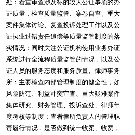
处：着重审查涉及标的较大公证事项的办
证质量，检查质量监管、案卷自查、重大
案件集体讨论、复查投诉处理工作以及公
证执业过错责任追偿等质量监管制度的落
实情况；同时关注公证机构使用业务办证
系统进行全流程质量监管的情况，以及公
证人员的服务态度和服务质量。律师事务
所：主要检查内部管理制度的健全性，如
风险防范、利益冲突审查、重大疑难案件
集体研究、财务管理、投诉查处、律师年
度考核等制度；查看律所负责人的管理职
责履行情况，是否做到统一收案、收费，