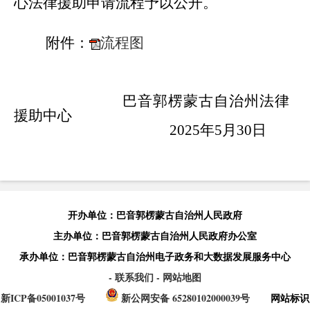
心法律援助申请流程予以公开。
附件：
流程图
巴音郭楞蒙古自治州法律
援助中心
2025年5月30日
开办单位：巴音郭楞蒙古自治州人民政府
主办单位：巴音郭楞蒙古自治州人民政府办公室
承办单位：巴音郭楞蒙古自治州电子政务和大数据发展服务中心
- 联系我们
- 网站地图
新ICP备05001037号
新公网安备 65280102000039号
网站标识