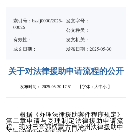
索引号：bzsfj0000/2025-
发文字号：
00026
公文种类：
有效性：
发文机关：
成文日期：
发布日期：2025-05-30
关于对法律援助申请流程的公开
发布时间：
2025-05-30 17:51
【字体：
大
中
小
】
根据《办理法律援助案件程序规定》
第二章申请与受理制定法律援助申请流
程。现对巴音郭楞蒙古自治州法律援助中