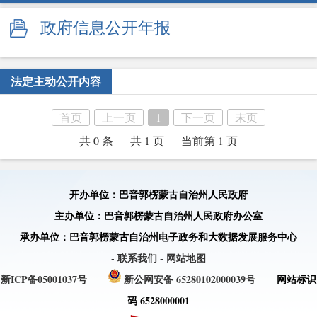
政府信息公开年报
法定主动公开内容
首页
上一页
1
下一页
末页
共 0 条
共 1 页
当前第 1 页
开办单位：巴音郭楞蒙古自治州人民政府
主办单位：巴音郭楞蒙古自治州人民政府办公室
承办单位：巴音郭楞蒙古自治州电子政务和大数据发展服务中心
- 联系我们
- 网站地图
新ICP备05001037号
新公网安备 65280102000039号
网站标识
码 6528000001