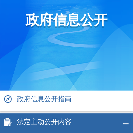
政府信息公开
政府信息公开指南
法定主动公开内容