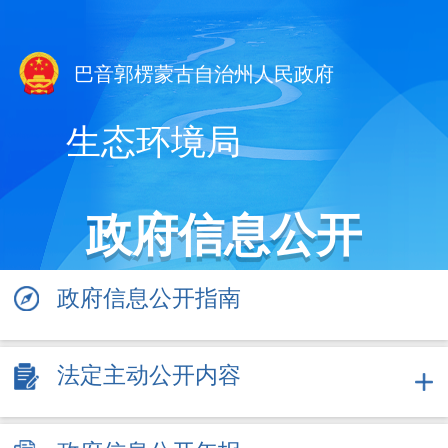
巴音郭楞蒙古自治州人民政府
生态环境局
政府信息公开
政府信息公开指南
法定主动公开内容