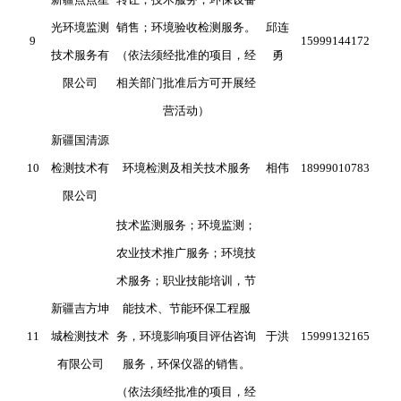
光环境监测
销售；环境验收检测服务。
邱连
9
15999144172
技术服务有
（依法须经批准的项目，经
勇
限公司
相关部门批准后方可开展经
营活动）
新疆国清源
10
检测技术有
环境检测及相关技术服务
相伟
18999010783
限公司
技术监测服务；环境监测；
农业技术推广服务；环境技
术服务；职业技能培训，节
新疆吉方坤
能技术、节能环保工程服
11
城检测技术
务，环境影响项目评估咨询
于洪
15999132165
有限公司
服务，环保仪器的销售。
（依法须经批准的项目，经