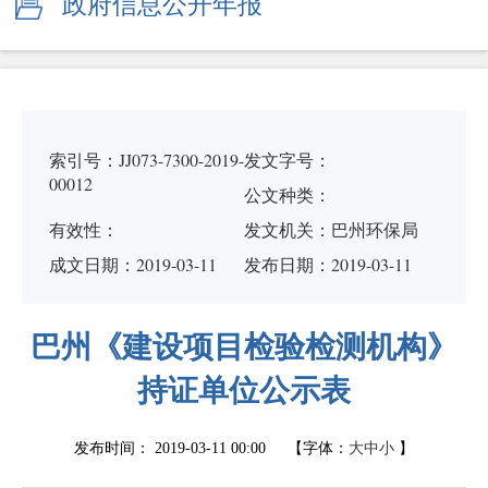
政府信息公开年报
索引号：JJ073-7300-2019-
发文字号：
00012
公文种类：
有效性：
发文机关：巴州环保局
成文日期：
2019-03-11
发布日期：2019-03-11
巴州《建设项目检验检测机构》
持证单位公示表
发布时间：
2019-03-11 00:00
【字体：
大
中
小
】