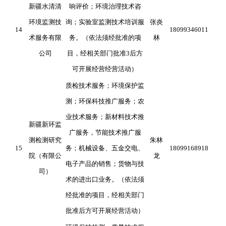
新疆水清清
响评价；环境治理技术咨
环境监测技
询；实验室监测技术培训服
张炎
14
18099346011
术服务有限
务。（依法须经批准的项
林
公司
目，经相关部门批准3后方
可开展经营经营活动）
质检技术服务；环境保护监
测；环保科技推广服务；农
业技术服务；新材料技术推
新疆新环监
广服务，节能技术推广服
测检测研究
朱林
15
务；机械设备、五金交电、
18099168918
院（有限公
龙
电子产品的销售；货物与技
司）
术的进出口业务。（依法须
经批准的项目，经相关部门
批准后方可开展经营活动）