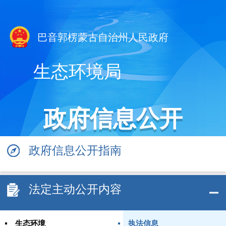
巴音郭楞蒙古自治州人民政府
生态环境局
政府信息公开
政府信息公开指南
法定主动公开内容
生态环境
执法信息