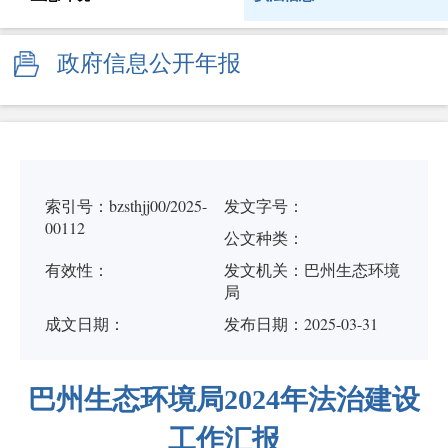
政府信息公开年报
索引号：bzsthjj00/2025-
发文字号：
00112
公文种类：
有效性：
发文机关：巴州生态环境
局
成文日期：
发布日期：2025-03-31
巴州生态环境局2024年法治建设
工作汇报