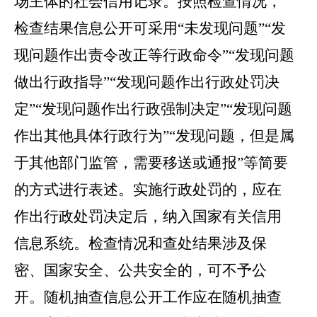
场主体的社会信用记录。按照检查情况，
检查结果信息公开可采用
“未发现问题”“发
现问题作出责令改正等行政命令”“发现问题
做出行政指导”“发现问题作出行政处罚决
定”“发现问题作出行政强制决定”“发现问题
作出其他具体行政行为”“发现问题，但是属
于其他部门监管，需要移送或通报”等简要
的方式进行表述。实施行政处罚的，应在
作出行政处罚决定后，纳入国家有关信用
信息系统。检查情况和查处结果涉及保
密、
国家安全、公共安全的，可不予公
开。随机抽查信息公开工作应在随机抽查