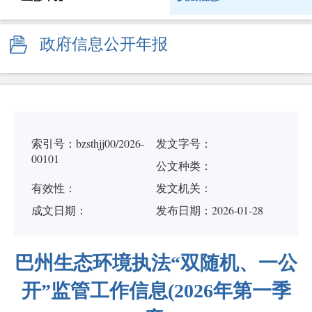
政府信息公开年报
索引号：bzsthjj00/2026-
发文字号：
00101
公文种类：
有效性：
发文机关：
成文日期：
发布日期：2026-01-28
巴州生态环境执法“双随机、一公
开”监管工作信息(2026年第一季