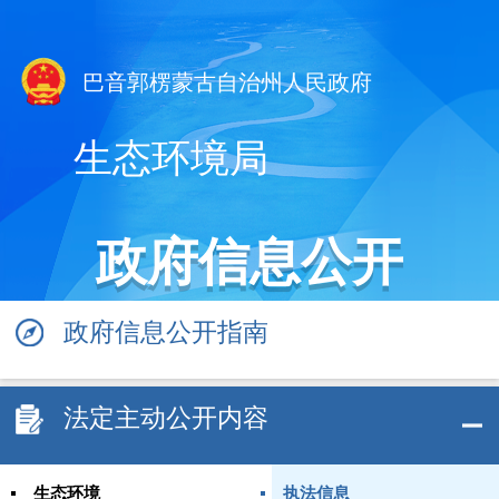
巴音郭楞蒙古自治州人民政府
生态环境局
政府信息公开
政府信息公开指南
法定主动公开内容
生态环境
执法信息