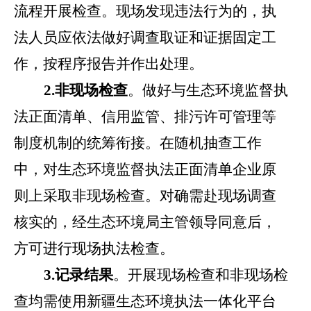
流程开展检查。现场发现违法行为的，执
法人员应依法做好调查取证和证据固定工
作，按程序报告并作出处理。
2.
非现场检查
。做好与生态环境监督执
法正面清单、信用监管、排污许可管理等
制度机制的统筹衔接。在随机抽查工作
中，对生态环境监督执法正面清单企业原
则上采取非现场检查。对确需赴现场调查
核实的，经生态环境局主管领导同意后，
方可进行现场执法检查。
3.
记录结果
。开展现场检查和非现场检
查均需使用新疆生态环境执法一体化平台