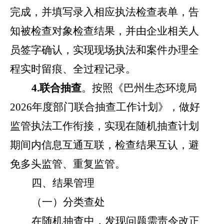
完成，并填写录入相应执法检查表单，告
知被检查对象检查结果，并由企业相关人
员签字确认，实现现场执法和案件办理全
程实时留痕、全过程记录。
4.
联合抽查
。
按照《巴州生态环境局
202
6
年度部门联合抽查工作计划》，做好
监管执法工作衔接，实现在随机抽查计划
期间内信息互通互联，检查结果互认，避
免多头监管、重复监管。
四、结果管理
（一）分类查处
在随机抽查中，发现问题需责令改正