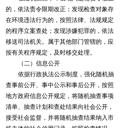
的，依法责令限期改正；发现检查对象存
在环境违法行为的，按照法律、法规规定
的程序立案查处；发现涉嫌犯罪的，依法
移送司法机关。属于其他部门管辖的，应
按有关程序规定，及时移交处理。
（二）信息公开
依据行政执法公示制度，强化随机抽
查事前公开、事中公示和事后公开，按照
地方政府信息公开规定，将随机抽查事项
清单、抽查计划和查处结果向社会公开，
接受社会监督，并将随机抽查结果纳入市