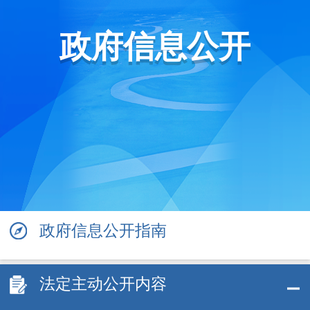
政府信息公开
政府信息公开指南
法定主动公开内容