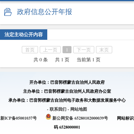
政府信息公开年报
法定主动公开内容
首页
上一页
1
下一页
末页
共 0 条
共 1 页
当前第 1 页
开办单位：巴音郭楞蒙古自治州人民政府
主办单位：巴音郭楞蒙古自治州人民政府办公室
承办单位：巴音郭楞蒙古自治州电子政务和大数据发展服务中心
- 联系我们
- 网站地图
新ICP备05001037号
新公网安备 65280102000039号
网站标识
码 6528000001