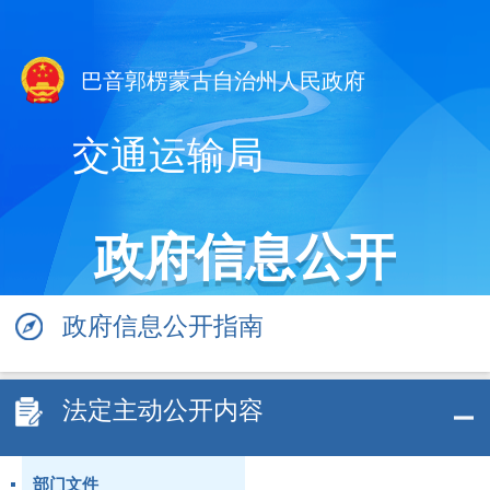
巴音郭楞蒙古自治州人民政府
交通运输局
政府信息公开
政府信息公开指南
法定主动公开内容
部门文件