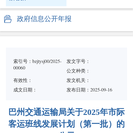
政府信息公开年报
索引号：bzjtysj00/2025-
发文字号：
00060
公文种类：
有效性：
发文机关：
成文日期：
发布日期：2025-09-16
巴州交通运输局关于2025年市际
客运班线发展计划（第一批）的