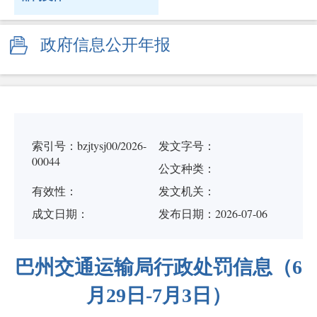
政府信息公开年报
索引号：bzjtysj00/2026-
发文字号：
00044
公文种类：
有效性：
发文机关：
成文日期：
发布日期：2026-07-06
巴州交通运输局行政处罚信息（6
月29日-7月3日）