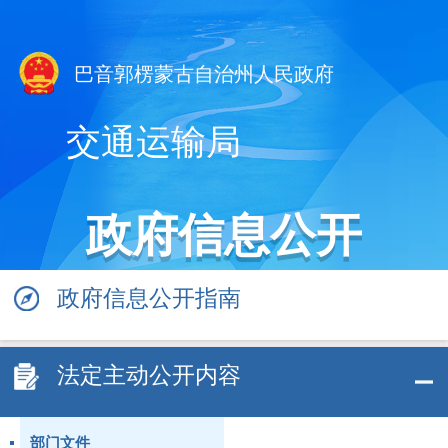
巴音郭楞蒙古自治州人民政府
交通运输局
政府信息公开
政府信息公开指南
法定主动公开内容
部门文件