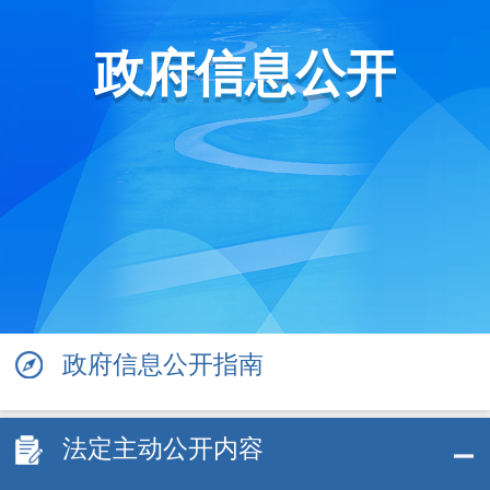
政府信息公开
政府信息公开指南
法定主动公开内容