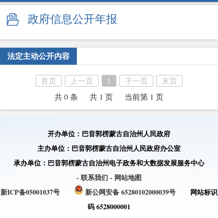
政府信息公开年报
法定主动公开内容
首页
上一页
1
下一页
末页
共 0 条
共 1 页
当前第 1 页
开办单位：巴音郭楞蒙古自治州人民政府
主办单位：巴音郭楞蒙古自治州人民政府办公室
承办单位：巴音郭楞蒙古自治州电子政务和大数据发展服务中心
- 联系我们
- 网站地图
新ICP备05001037号
新公网安备 65280102000039号
网站标识
码 6528000001