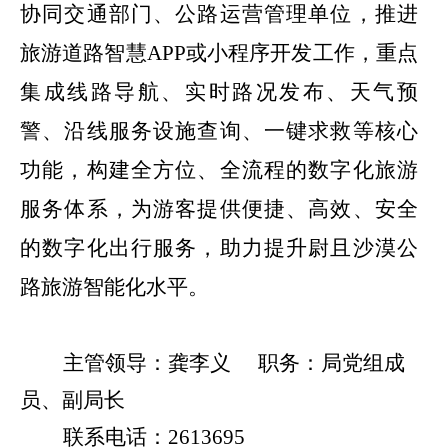
协同交通部门、公路运营管理单位，推进
旅游道路智慧
APP
或小程序开发工作，重点
集成线路导航、实时路况发布、天气预
警、沿线服务设施查询、一键求救等核心
功能，构建全方位、全流程的数字化旅游
服务体系，为游客提供便捷、高效、安全
的数字化出行服务，助力提升尉且沙漠公
路旅游智能化水平。
主管领导：
龚李义
职务：局党组成
员、副局长
联系电话：
2613695