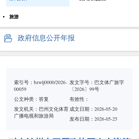
旅游
政府信息公开年报
索引号：bzwlj0000/2026-
发文字号：巴文体广旅字
00059
〔2026〕99号
公文种类：答复
有效性：
发文机关：巴州文化体育
成文日期：
2026-05-20
广播电视和旅游局
发布日期：2026-05-25