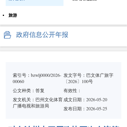
旅游
政府信息公开年报
索引号：bzwlj0000/2026-
发文字号：巴文体广旅字
00060
〔2026〕100号
公文种类：答复
有效性：
发文机关：巴州文化体育
成文日期：
2026-05-20
广播电视和旅游局
发布日期：2026-05-25