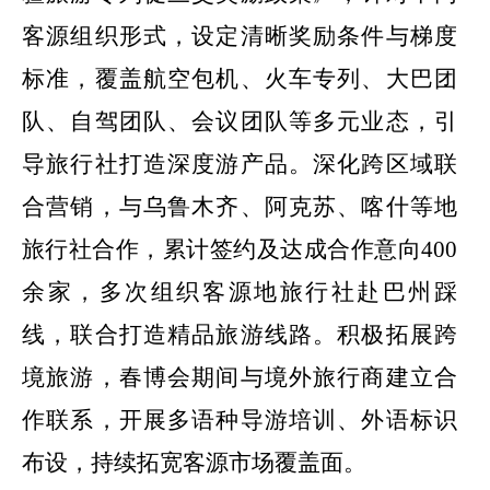
客源组织形式，设定清晰奖励条件与梯度
标准，覆盖航空包机、火车专列、大巴团
队、自驾团队、会议团队等多元业态，引
导旅行社打造深度游产品。深化跨区域联
合营销，与乌鲁木齐、阿克苏、喀什等地
旅行社合作，累计签约及达成合作意向
400
余家，多次组织客源地旅行社赴巴州踩
线，联合打造精品旅游线路。积极拓展跨
境旅游，春博会期间与境外旅行商建立合
作联系，开展多语种导游培训、外语标识
布设，持续拓宽客源市场覆盖面。