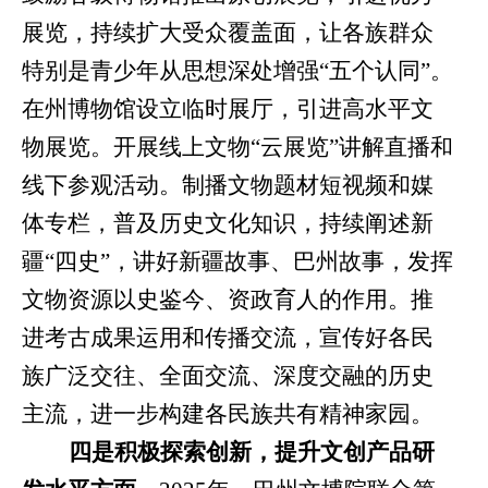
展览，持续扩大受众覆盖面，让各族群众
特别是青少年从思想深处增强“五个认同”。
在州博物馆设立临时展厅，引进高水平文
物展览。开展线上文物“云展览”讲解直播和
线下参观活动。制播文物题材短视频和媒
体专栏，普及历史文化知识，持续阐述新
疆“四史”，讲好新疆故事、巴州故事，发挥
文物资源以史鉴今、资政育人的作用。推
进考古成果运用和传播交流，宣传好各民
族广泛交往、全面交流、深度交融的历史
主流，进一步构建各民族共有精神家园。
四是积极探索创新，提升文创产品研