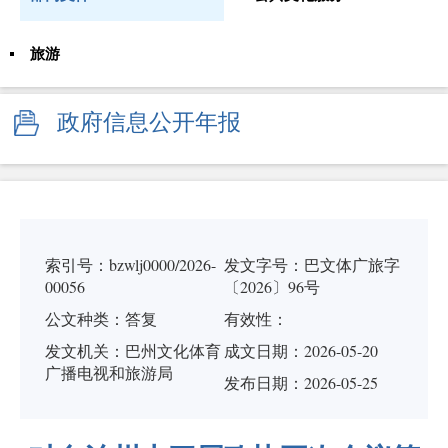
旅游
政府信息公开年报
索引号：bzwlj0000/2026-
发文字号：巴文体广旅字
00056
〔2026〕96号
公文种类：答复
有效性：
发文机关：巴州文化体育
成文日期：
2026-05-20
广播电视和旅游局
发布日期：2026-05-25