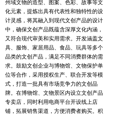
州域文物的造型、图案、色彩、故事等文
化元素，提炼出具有代表性和独特性的设
计灵感，将其融入到现代文创产品的设计
中，确保文创产品既蕴含深厚文化内涵，
又符合现代审美和实用需求。开发涵盖文
具、服饰、家居用品、食品、玩具等多个
品类的文创产品，满足不同消费群体的需
求。鼓励文创企业与博物馆、文物保护单
位等合作，采用授权生产、联合开发等模
式，打造一批具有市场竞争力的文创品
牌。在博物馆、文物景区内设立文创产品
专卖店，同时利用电商平台开设线上店
铺，拓展销售渠道，方便消费者购买。积