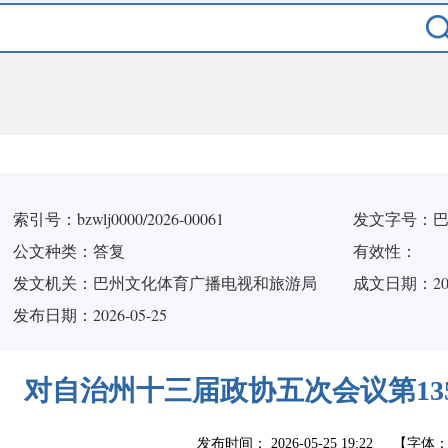
索引号：bzwlj0000/2026-00061
发文字号：巴文
公文种类：答复
有效性：
发文机关：巴州文化体育广播电视和旅游局
成文日期：
20
发布日期：2026-05-25
对自治州十三届政协五次会议第135
发布时间：
2026-05-25 19:22
【字体