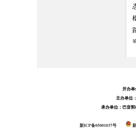
开办单
主办单位
承办单位：巴音郭
新ICP备05001037号
新