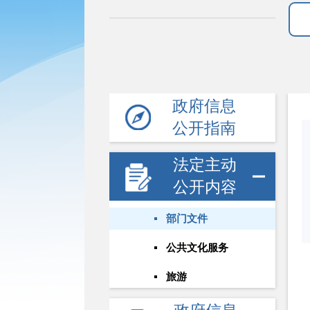
政府信息
公开指南
法定主动
公开内容
部门文件
公共文化服务
旅游