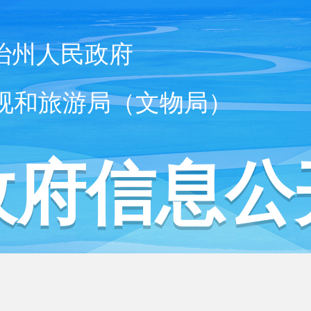
治州人民政府
视和旅游局（文物局）
政府信息公