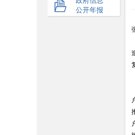
政府信息
公开年报