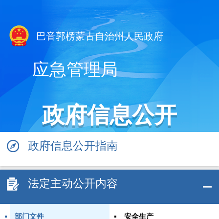
巴音郭楞蒙古自治州人民政府
应急管理局
政府信息公开
政府信息公开指南
法定主动公开内容
部门文件
安全生产