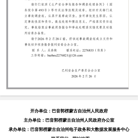
开办单位：巴音郭楞蒙古自治州人民政府
主办单位：巴音郭楞蒙古自治州人民政府办公室
承办单位：巴音郭楞蒙古自治州电子政务和大数据发展服务中心