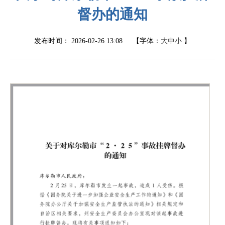
督办的通知
发布时间：
2026-02-26 13:08
【字体：
大
中
小
】