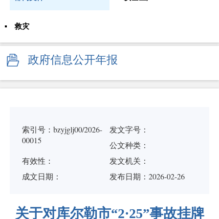
救灾
政府信息公开年报
索引号：bzyjglj00/2026-
发文字号：
00015
公文种类：
有效性：
发文机关：
成文日期：
发布日期：2026-02-26
关于对库尔勒市“2·25”事故挂牌